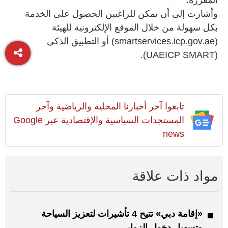
وأشارت إلى أن يمكن للراغبين الحصول على الخدمة
بكل سهولة من خلال الموقع الإلكترونية للهيئة
(smartservices.icp.gov.ae) أو التطبيق الذكي
(UAEICP SMART).
تابعوا آخر أخبارنا المحلية والرياضية وآخر
المستجدات السياسية والإقتصادية عبر Google
news
مواد ذات علاقة
«إقامة دبي» تتيح 4 تأشيرات لتعزيز السياحة
وتسهيل دخول الزوار