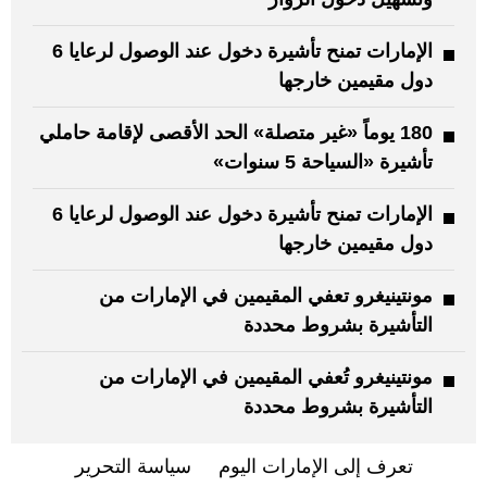
الإمارات تمنح تأشيرة دخول عند الوصول لرعايا 6
دول مقيمين خارجها
180 يوماً «غير متصلة» الحد الأقصى لإقامة حاملي
تأشيرة «السياحة 5 سنوات»
الإمارات تمنح تأشيرة دخول عند الوصول لرعايا 6
دول مقيمين خارجها
مونتينيغرو تعفي المقيمين في الإمارات من
التأشيرة بشروط محددة
مونتينيغرو تُعفي المقيمين في الإمارات من
التأشيرة بشروط محددة
تعرف إلى الإمارات اليوم
سياسة التحرير