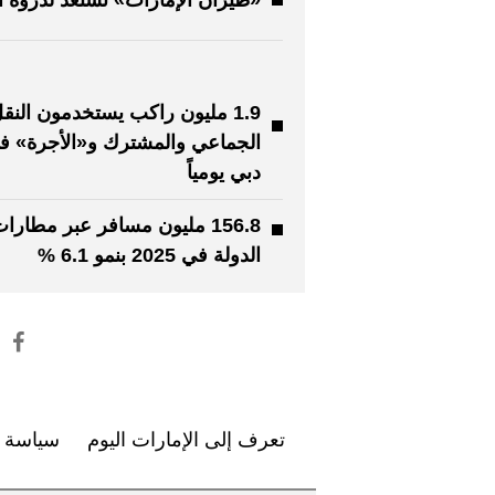
1.9 مليون راكب يستخدمون النق
الجماعي والمشترك و«الأجرة» ف
دبي يومياً
156.8 مليون مسافر عبر مطارا
الدولة في 2025 بنمو 6.1 %
تعرف إلى الإمارات اليوم
سياسة ا