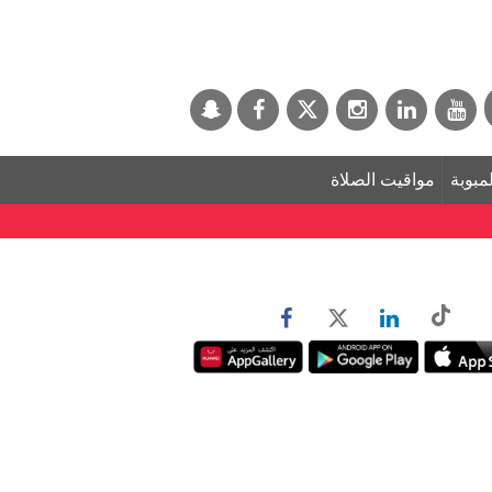
لمبوبة
مواقيت الصلاة