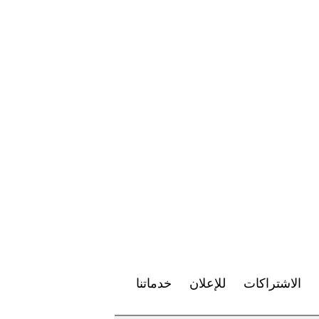
الاشتراكات
للإعلان
خدماتنا