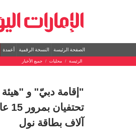
الصفحة الرئيسة
النسخة الرقمية
أعمدة
الرئيسة
محليات
جميع الأخبار
"إقامة دبيّ" و "هيئ
آلاف بطاقة نول