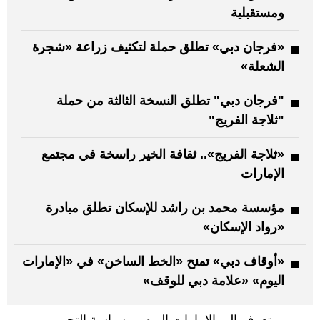
ومستقبلية
«فرجان دبي» تطلق حملة لتكثيف زراعة «شجرة
الشعلة»
"فرجان دبي" تطلق النسخة الثالثة من حملة
"ثلاجة الفريج"
«ثلاجة الفريج».. ثقافة الخير راسخة في مجتمع
الإمارات
مؤسسة محمد بن راشد للإسكان تطلق مبادرة
«رواد الإسكان»
«أوقاف دبي» تمنح «الخط الساخن» في «الإمارات
اليوم» «علامة دبي للوقف»