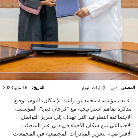
المصدر:
دبي - الإمارات اليوم
التاريخ:
16 مايو 2023
أعلنت مؤسسة محمد بن راشد للإسكان، اليوم، توقيع
مذكرة تفاهم استراتيجية مع "فرجان دبي"، المؤسسة
الاجتماعية التطوعية التي تهدف إلى تعزيز التواصل
الاجتماعي بين سكان الأحياء في دبي عبر المنصات
الافتراضية، لتعزيز المبادرات المجتمعية في المجمعات