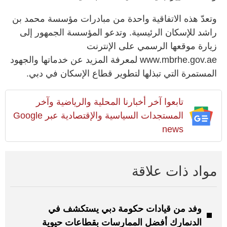
وتعدّ هذه الاتفاقية واحدة من مبادرات مؤسسة محمد بن
راشد للإسكان الرئيسية. وتدعو المؤسسة الجمهور إلى
زيارة موقعها الرسمي على الإنترنت
www.mbrhe.gov.ae لمعرفة المزيد عن خدماتها والجهود
المستمرة التي تبذلها لتطوير قطاع الإسكان في دبي.
تابعوا آخر أخبارنا المحلية والرياضية وآخر
المستجدات السياسية والإقتصادية عبر Google
news
مواد ذات علاقة
وفد من قيادات حكومة دبي يستكشف في
الدنمارك أفضل الممارسات بقطاعات حيوية