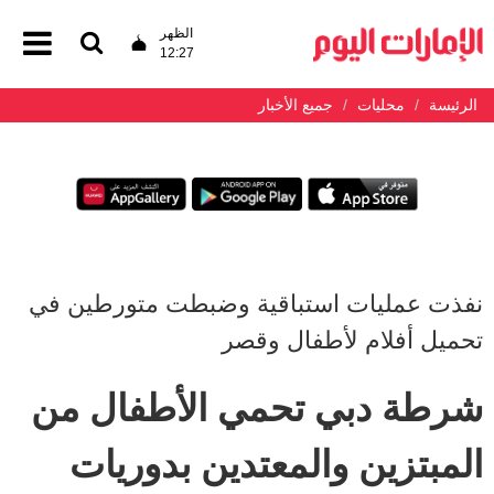
الظهر
12:27
الرئيسة
محليات
جميع الأخبار
نفذت عمليات استباقية وضبطت متورطين في
تحميل أفلام لأطفال وقصر
شرطة دبي تحمي الأطفال من
المبتزين والمعتدين بدوريات