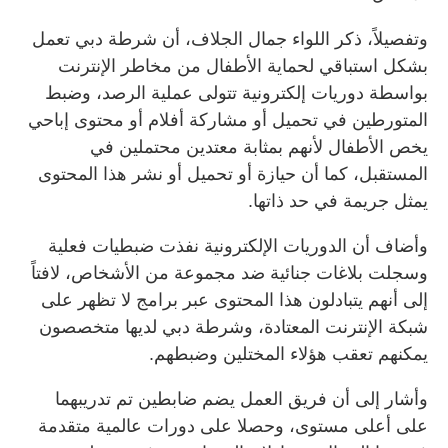
وتفصيلاً، ذكر اللواء جمال الجلاف، أن شرطة دبي تعمل
بشكل استباقي لحماية الأطفال من مخاطر الإنترنت
بواسطة دوريات إلكترونية تتولى عملية الرصد، وضبط
المتورطين في تحميل أو مشاركة أفلام أو محتوى إباحي
يخص الأطفال لأنهم بمثابة معتدين محتملين في
المستقبل، كما أن حيازة أو تحميل أو نشر هذا المحتوى
يمثل جريمة في حد ذاتها.
وأضاف أن الدوريات الإلكترونية نفذت ضبطيات فعلية
وسجلت بلاغات جنائية ضد مجموعة من الأشخاص، لافتاً
إلى أنهم يتبادلون هذا المحتوى عبر برامج لا تظهر على
شبكة الإنترنت المعتادة، وشرطة دبي لديها متخصصون
يمكنهم تعقب هؤلاء المختلين وضبطهم.
وأشار إلى أن فريق العمل يضم ضابطين تم تدريبهما
على أعلى مستوى، وحصلا على دورات عالمية متقدمة