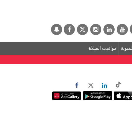
لمبوبة
مواقيت الصلاة