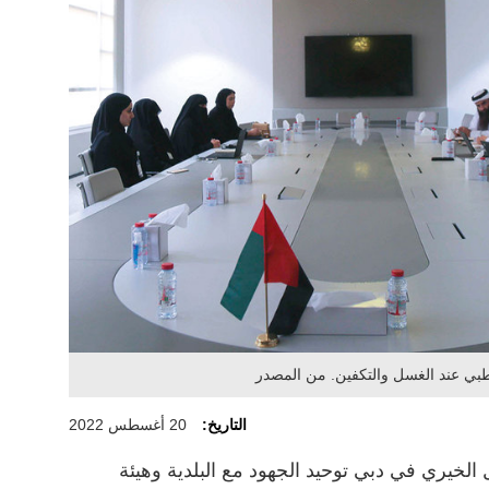
طبي عند الغسل والتكفين. من المصدر
التاريخ:
20 أغسطس 2022
الخيري في دبي توحيد الجهود مع البلدية وهيئة