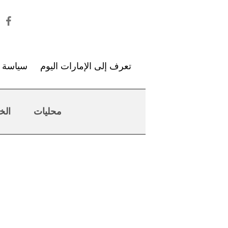
تعرف إلى الإمارات اليوم
سياسة ا
محليات
الخ