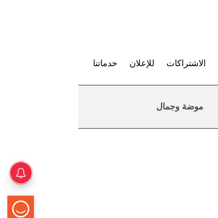
الاشتراكات
للإعلان
خدماتنا
موضة وجمال