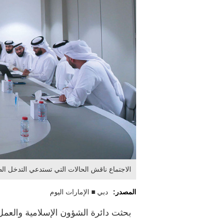
الاجتماع ناقش الحالات التي تستدعي التدخل ال
المصدر:
دبي ■ الإمارات اليوم
بحثت دائرة الشؤون الإسلامية والعمل 