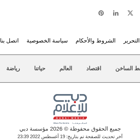
لتحرير
الشروط والأحكام
سياسة الخصوصية
اتصل بنا
ط الساخن
اقتصاد
العالم
حياتنا
رياضة
جميع الحقوق محفوظة © 2026 مؤسسة دبي
آخر تحديث للصفحة تم بتاريخ: 19 أغسطس 2022 23:39