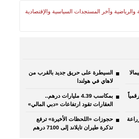
لية والرياضية وآخر المستجدات السياسية والإقتصادية
مالا
السيطرة على حريق جديد بالقرب من
لاهاي في هولندا
مياً
بمكاسب 4.39 مليارات درهم..
العقارات تقود ارتفاعات «دبي المالي»
راعة
حجوزات «اللحظات الأخيرة» ترفع
تذكرة طيران تايلاند إلى 7100 درهم