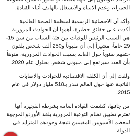
الحمراء، وعدم الانتباه والانشغال بالهاتف أثناء القيادة.
وأكد أن الاحصائية الرسمية لمنظمة الصحة العالمية
أكدت على حقائق خطيرة، أهمها أن الحوادث المرورية
هي السبب الرئيس للوفيات بين فئة الشباب من سن 15-
29 عاماً، مشيراً إلى أن مليوناً و250 ألف شخص يلقون
حتفهم سنوياً حول العالم بسبب الحوادث المرورية، منوهاً
بأن العدد سيرتفع إلى مليوني شخص بحلول عام 2020.
ولفت إلى أن الكلفة الاقتصادية للحوادث والاصابات
الناتجة عنها حول العالم تقدر بـ518 مليار دولار في عام
2015.
من جانبها، كشفت القيادة العامة بشرطة الفجيرة أنها
تعتزم تطبيق نظام التوعية المرورية بلغة الأوردو الموجهة
لمعظم الآسيويين المقيمين نتيجة وجودهم المتزايد في
الدولة.