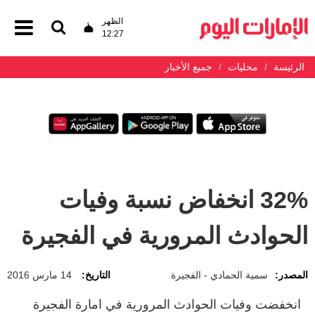
الظهر
12:27
الرئيسة
محليات
جميع الأخبار
32% انخفاض نسبة وفيات
الحوادث المرورية في الفجيرة
المصدر:
سمية الحمادي - الفجيرة
التاريخ:
14 مارس 2016
انخفضت وفيات الحوادث المرورية في امارة الفجيرة