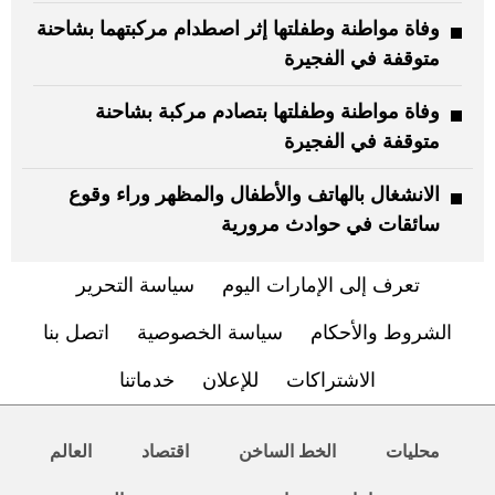
وفاة مواطنة وطفلتها إثر اصطدام مركبتهما بشاحنة
متوقفة في الفجيرة
وفاة مواطنة وطفلتها بتصادم مركبة بشاحنة
متوقفة في الفجيرة
الانشغال بالهاتف والأطفال والمظهر وراء وقوع
سائقات في حوادث مرورية
تعرف إلى الإمارات اليوم
سياسة التحرير
الشروط والأحكام
سياسة الخصوصية
اتصل بنا
الاشتراكات
للإعلان
خدماتنا
محليات
الخط الساخن
اقتصاد
العالم