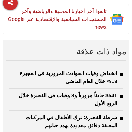
تابعوا آخر أخبارنا المحلية والرياضية وآخر
المستجدات السياسية والإقتصادية عبر Google
news
مواد ذات علاقة
انخفاض وفيات الحوادث المرورية في الفجيرة
18% خلال العام الماضي
3541 حادثاً مرورياً و3 وفيات في الفجيرة خلال
الربع الأول
شرطة الفجيرة: ترك الأطفال في المركبات
المغلقة دقائق معدودة يهدد حياتهم