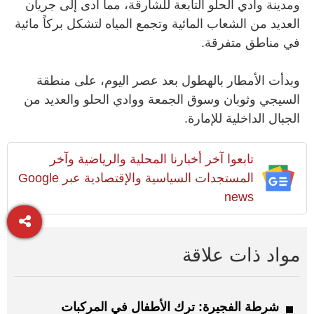
ومدينة وادي الحلو التابعة للشارقة، مما أدى إلى جريان
العديد من الشعاب المائية وتجمع المياه لتشكل بركاً مائية
في مناطق متفرقة.
وبدأت الأمطار بالهطول بعد عصر اليوم، على منطقة
السيجي وثوبان وسوق الجمعة ووادي الحلو والعديد من
الجبال الداخلية للإمارة.
تابعوا آخر أخبارنا المحلية والرياضية وآخر
المستجدات السياسية والإقتصادية عبر Google
news
مواد ذات علاقة
شرطة الفجيرة: ترك الأطفال في المركبات