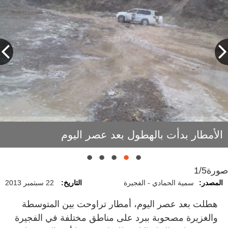
الأمطار بدأت بالهطول بعد عصر اليوم
صورة
1/5
المصدر:
سمية الحمادي - الفجيرة
التاريخ:
22 سبتمبر 2013
هطلت بعد عصر اليوم، أمطار تراوحت بين المتوسطة
والغزيرة مصحوبة ببرد على مناطق مختلفة في الفجيرة