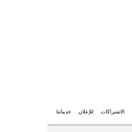
الاشتراكات
للإعلان
خدماتنا