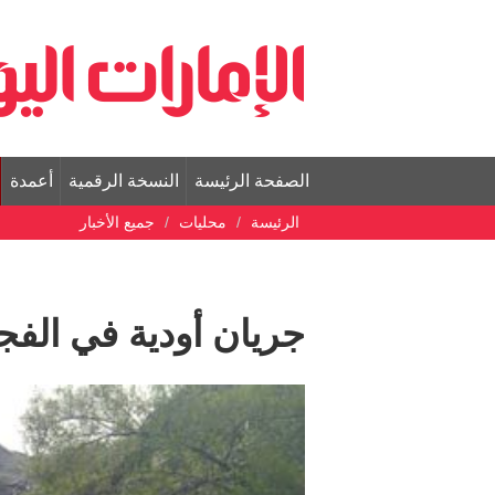
الصفحة الرئيسة
النسخة الرقمية
أعمدة
الرئيسة
محليات
جميع الأخبار
جريان أودية في الفج