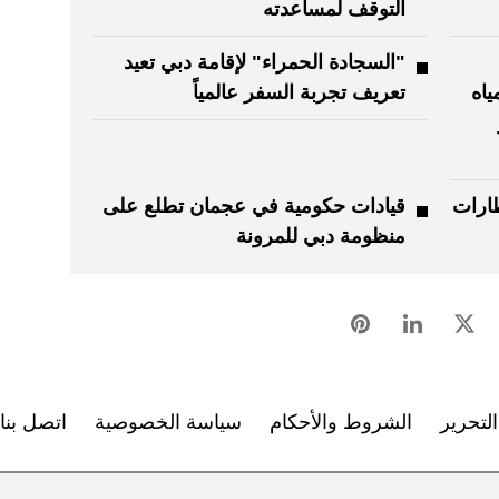
التوقف لمساعدته
"السجادة الحمراء" لإقامة دبي تعيد
ياه
تعريف تجربة السفر عالمياً
طارات
قيادات حكومية في عجمان تطلع على
منظومة دبي للمرونة
لتحرير
الشروط والأحكام
سياسة الخصوصية
اتصل بنا