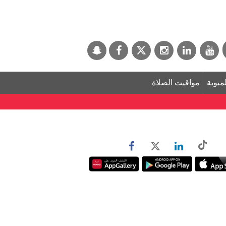
لمبوبة
مواقيت الصلاة