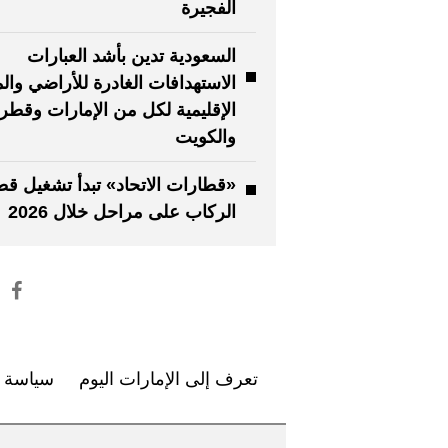
الفجيرة
السعودية تدين بأشد العبارات
الاستهدافات الغادرة للأراضي والم
الإقليمية لكل من الإمارات وقطر
والكويت
«قطارات الاتحاد» تبدأ تشغيل ق
الركاب على مراحل خلال 2026
تعرف إلى الإمارات اليوم
سياسة ا