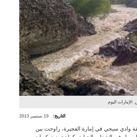
الإمارات اليوم
التاريخ:
19 سبتمبر 2013
وادي سيجي في إمارة الفجيرة، راوحت بين
لسيول في الشعاب الجبلية، كما تجمعت كميات من