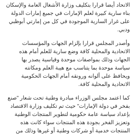
الاتحاد أيضا قرارا بتكليف وزارة الأشغال العامة والإسكان
بناء سارية كبيرة لعلم الإمارات في جميع إمارات الدولة
على غرار السارية الموجودة في كل من إمارتي أبوظبي
ودبي.
وأصدر المجلس قرارا بإلزام الجهات والمؤسسات
الاتحادية والمحلية كافة وضع سارية للعلم أمام هذه
الجهات وذلك بمواصفات موحدة وقياسية يصدر بها
سياسة موحدة بما يتناسب مع هيبة العلم ومكانته
ويحافظ على ألوانه ورونقه أمام الجهات الحكومية
الاتحادية والمحلية كافة.
كما اعتمد مجلس الوزراء مبادرة وطنية تحت شعار "صنع
بفخر في دولة الإمارات" حيث تم تكليف وزارة الاقتصاد
بإعداد سياسة عامة حكومية لتطوير المنتجات الوطنية
وتعزيز الفخر بجودة هذه المنتجات سواء كانت هذه
المنتجات خدمية أو شركات وطنية أو غيرها وذلك من