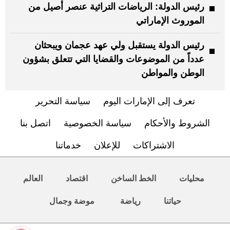
رئيس الدولة: الرياضات التراثية عنصر أصيل من
الموروث الإماراتي
رئيس الدولة يستقبل ولي عهد عجمان ويبحثان
عدداً من الموضوعات والقضايا التي تتعلق بشؤون
الوطن والمواطن
تعرف إلى الإمارات اليوم
سياسة التحرير
الشروط والأحكام
سياسة الخصوصية
اتصل بنا
الاشتراكات
للإعلان
خدماتنا
محليات
الخط الساخن
اقتصاد
العالم
حياتنا
رياضة
موضة وجمال