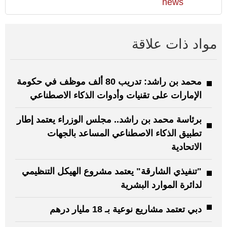
news
مواد ذات علاقة
محمد بن راشد: تدريب 80 ألف موظف في حكومة
الإمارات على تقنيات وأدوات الذكاء الاصطناعي
برئاسة محمد بن راشد.. مجلس الوزراء يعتمد إطار
تطبيق الذكاء الاصطناعي المساعد بالجهات
الاتحادية
"تنفيذي الشارقة" يعتمد مشروع الهيكل التنظيمي
لدائرة الموارد البشرية
دبي تعتمد مشاريع نوعية بـ 18 مليار درهم