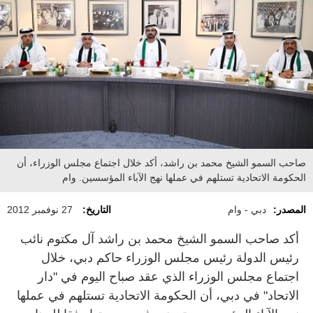
صاحب السمو الشيخ محمد بن راشد، أكد خلال اجتماع مجلس الوزراء، أن
الحكومة الاتحادية تستلهم في عملها نهج الآباء المؤسسين. وام
المصدر:
دبي - وام
التاريخ:
27 نوفمبر 2012
أكد صاحب السمو الشيخ محمد بن راشد آل مكتوم نائب
رئيس الدولة رئيس مجلس الوزراء حاكم دبي، خلال
اجتماع مجلس الوزراء الذي عقد صباح اليوم في "دار
الاتحاد" في دبي، أن الحكومة الاتحادية تستلهم في عملها