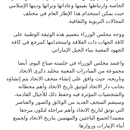
الخاصة وارتباطها بقيمها وعاداتها وتراثها ودينها الإسلامي
حيث يمكن استخدام هذا الإطار العام في مختلف
المجالات التربوية والثقافية.
ووجه مجلس الوزراء بتعميم هذه الوثيقة الوطنية على
كافة الجهات ذات العلاقة واستخدامها كمرجع في كافة
الجهود المعنية ببناء الجيل الإماراتي.
واعتمد مجلس الوزراء في جلسته صباح اليوم، أيضا
مجموعة من المبادرات المعنية بتخليد ذكرى الاتحاد
وتاريخه، حيث وافق على إنشاء متحف الاتحاد يتم إنشاؤه
بجانب دار الاتحاد لتوثيق تاريخ الاتحاد وأهم محطاته
والشخصيات المؤثرة فيه وحفظ ذلك للأجيال القادمة،
وسيضم المتحف العديد من الوثائق والصور والعناصر
التي توثق لتاريخ الاتحاد وأهم مراحله لتكون مرجعا
معتمدا لجميع الباحثين والمهتمين بتاريخ الاتحاد ولجميع
أبناء الإمارات وزوارها.