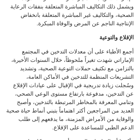
ويشمل ذلك التكاليف المباشرة المتعلقة بنفقات الرعاية
الصحية، والتكاليف غير المباشرة المتعلقة بانخفاض
الإنتاجية الناجم عن المرض والوفاة المبكرة.
الإقلاع والتوعية
أجمع الأطباء على أن معدلات التدخين في المجتمع
الإماراتي شهدت تغيراً ملحوظاً، خلال السنوات الأخيرة،
بالتزامن مع تكثيف حملات التوعية الصحية، وتشديد
التشريعات المنظمة للتدخين في الأماكن العامة،
وسُجلت زيادة تدريجية في الإقبال على عيادات الإقلاع
عن التدخين، مدفوعة بارتفاع مستوى الوعي الصحي،
وتنامي المعرفة بالمخاطر المرتبطة بالتدخين، وأصبح
العديد من المراجعين أكثر اهتماماً بتبني أنماط حياة صحية
والوقاية من الأمراض المزمنة، ما يدفعهم إلى طلب
الدعم الطبي للمساعدة على الإقلاع.