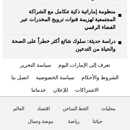
منظومة إماراتية ذكية تتكامل مع الشراكة
المجتمعية لهزيمة قنوات ترويج المخدرات عبر
الفضاء الرقمي
دراسة حديثة: سلوك شائع أكثر خطراً على الصحة
والحياة من التدخين
تعرف إلى الإمارات اليوم
سياسة التحرير
الشروط والأحكام
سياسة الخصوصية
اتصل بنا
الاشتراكات
للإعلان
خدماتنا
محليات
الخط الساخن
اقتصاد
العالم
حياتنا
رياضة
موضة وجمال