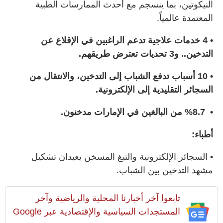
النيكوتين، بما ينسجم مع أحدث الممارسات الطبية
المعتمدة عالمياً.
• 4 خدمات علاجية تدعم الراغبين في الإقلاع عن
التدخين.. و3 تحديات تعترض طريقهم.
• 10 أسباب تدفع الشباب إلى التدخين، والانتقال من
السجائر التقليدية إلى الإلكترونية.
• %8.7 من البالغين في الإمارات مدخنون.
أطباء:
• السجائر الإلكترونية والتبغ المسخن يعيدان تشكيل
مشهد التدخين بين الشباب.
تابعوا آخر أخبارنا المحلية والرياضية وآخر
المستجدات السياسية والإقتصادية عبر Google