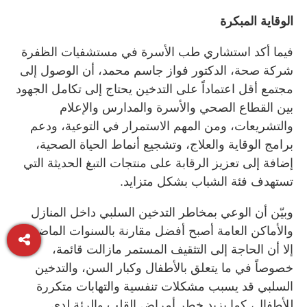
الوقاية المبكرة
فيما أكد استشاري طب الأسرة في مستشفيات الظفرة
شركة صحة، الدكتور فواز جاسم محمد، أن الوصول إلى
مجتمع أقل اعتماداً على التدخين يحتاج إلى تكامل الجهود
بين القطاع الصحي والأسرة والمدارس والإعلام
والتشريعات، ومن المهم الاستمرار في التوعية، ودعم
برامج الوقاية والعلاج، وتشجيع أنماط الحياة الصحية،
إضافة إلى تعزيز الرقابة على منتجات التبغ الحديثة التي
تستهدف فئة الشباب بشكل متزايد.
وبيّن أن الوعي بمخاطر التدخين السلبي داخل المنازل
والأماكن العامة أصبح أفضل مقارنة بالسنوات الماضية،
إلا أن الحاجة إلى التثقيف المستمر مازالت قائمة،
خصوصاً في ما يتعلق بالأطفال وكبار السن، والتدخين
السلبي قد يسبب مشكلات تنفسية والتهابات متكررة
للأطفال، كما يزيد خطر أمراض القلب والرئة لدى