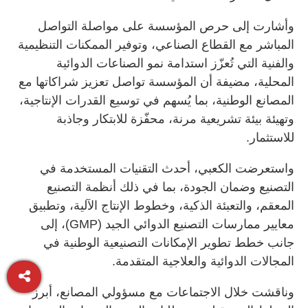
وأشارت إلى حرص المؤسسة على مواصلة التواصل
المباشر مع القطاع الصناعي، وتوفير الممكنات التنظيمية
والفنية التي تُعزّز استدامة نمو الصناعات الدوائية
المحلية، مضيفة أن المؤسسة تواصل تعزيز شراكاتها مع
المصانع الوطنية، بما يُسهم في توسيع القدرات الإنتاجية،
وتهيئة بيئة تشريعية مرنة، محفّزة للابتكار وجاذبة
للاستثمار.
واستعرضت الكعبي، أحدث التقنيات المستخدمة في
التصنيع وضمان الجودة، بما في ذلك أنظمة التصنيع
المعقم، والتعبئة الذكية، وخطوط الإنتاج الآلية، وتطبيق
معايير ممارسات التصنيع الدوائي الجيد (GMP)، إلى
جانب خطط تطوير الإمكانات التصنيعية الوطنية في
المجالات الدوائية والعلاجية المتقدمة.
وناقشت خلال الاجتماعات مع مسؤولي المصانع، أبرز