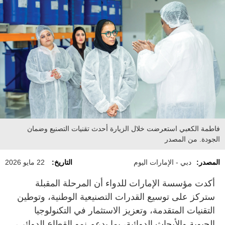
فاطمة الكعبي استعرضت خلال الزيارة أحدث تقنيات التصنيع وضمان
الجودة. من المصدر
المصدر:
دبي - الإمارات اليوم
التاريخ:
22 مايو 2026
أكدت مؤسسة الإمارات للدواء أن المرحلة المقبلة
ستركز على توسيع القدرات التصنيعية الوطنية، وتوطين
التقنيات المتقدمة، وتعزيز الاستثمار في التكنولوجيا
الحيوية والأبحاث الدوائية، بما يدعم نمو القطاع الدوائي،