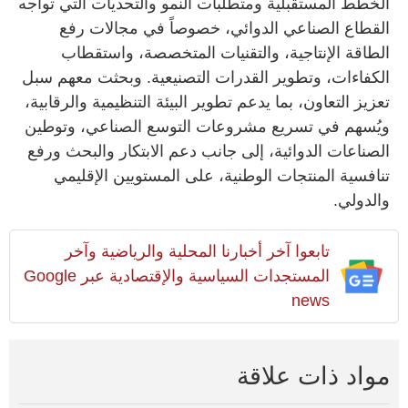
الخطط المستقبلية ومتطلبات النمو والتحديات التي تواجه
القطاع الصناعي الدوائي، خصوصاً في مجالات رفع
الطاقة الإنتاجية، والتقنيات المتخصصة، واستقطاب
الكفاءات، وتطوير القدرات التصنيعية. وبحثت معهم سبل
تعزيز التعاون، بما يدعم تطوير البيئة التنظيمية والرقابية،
ويُسهم في تسريع مشروعات التوسع الصناعي، وتوطين
الصناعات الدوائية، إلى جانب دعم الابتكار والبحث ورفع
تنافسية المنتجات الوطنية، على المستويين الإقليمي
والدولي.
تابعوا آخر أخبارنا المحلية والرياضية وآخر
المستجدات السياسية والإقتصادية عبر Google
news
مواد ذات علاقة