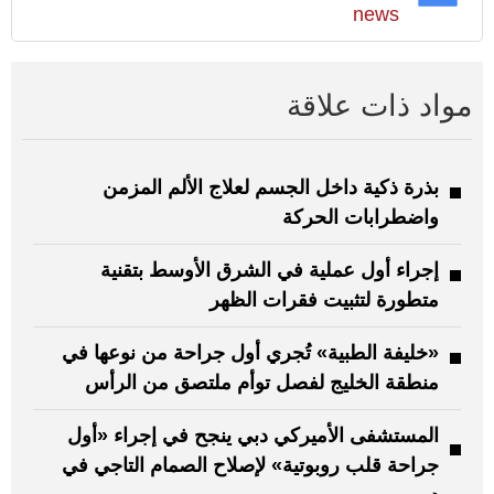
news
مواد ذات علاقة
بذرة ذكية داخل الجسم لعلاج الألم المزمن
واضطرابات الحركة
إجراء أول عملية في الشرق الأوسط بتقنية
متطورة لتثبيت فقرات الظهر
«خليفة الطبية» تُجري أول جراحة من نوعها في
منطقة الخليج لفصل توأم ملتصق من الرأس
المستشفى الأميركي دبي ينجح في إجراء «أول
جراحة قلب روبوتية» لإصلاح الصمام التاجي في