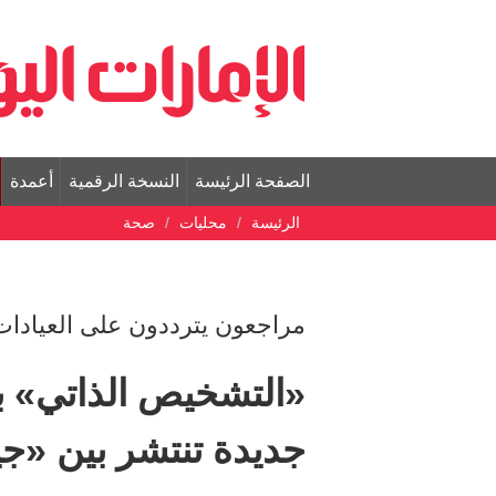
الصفحة الرئيسة
النسخة الرقمية
أعمدة
الرئيسة
محليات
صحة
مراجعون يترددون على العيادا
«التشخيص الذاتي» با
جديدة تنتشر بين «جيل