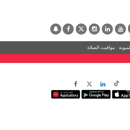
لمبوبة
مواقيت الصلاة