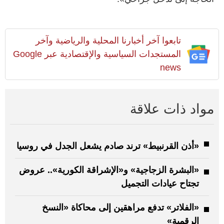
تابعوا آخر أخبارنا المحلية والرياضية وآخر
المستجدات السياسية والإقتصادية عبر Google
news
مواد ذات علاقة
«أذن القرنبيط» ترند صادم يشعل الجدل في روسيا
«البشرة الزجاجية» و«الإشراقة الكورية».. عروض
تجتاح عيادات التجميل
«الفلاتر» تدفع مراهقين إلى محاكاة «النسخ
الرقمية»