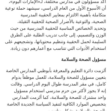
أكد مسؤولون في مدارس مختلفة، لـ«الإمارات اليوم»،
أن الأسبوع الأول من العام الدراسي، سيشهد حملة توعية
متكاملة بأهمية الالتزام بمعايير الحقيبة المدرسية
الصحية، والتوعية بالأضرار الصحية للحقيبة الثقيلة،
وتحديد الخصائص المناسبة للحقيبة المدرسية من حيث
الوزن والتصميم، إلى جانب تدريب الطلبة على الطرق
السليمة لحمل الحقيبة وتنظيم محتوياتها، وتشجيعهم على
استخدام الأدوات التي تتناسب مع أعمارهم دون زيادة.
مسؤول الصحة والسلامة
ألزمت دائرة التعليم والمعرفة بأبوظبي المدارس الخاصة
بتعيين مسؤول للصحة والسلامة، للعمل موظفاً بدوام
كامل، في مقر المدرسة طوال اليوم الدراسي. وقالت
إنه لا يجوز لأكثر من حرم مدرسي استخدام مسؤول
واحد مشترك للصحة والسلامة، كما ألزمت المدارس
بتخصيص الموارد الكافية لتنفيذ السياسة الجديدة الخاصة
بالصحة والسلامة بشكل مناسب.