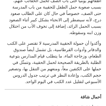
أطفالهم يومياً حتى باب الصف لحمل الحقائب عنهم،
بسبب صعوبة حمل الطفل للحقيبة من باب المدرسة
حتى الصف، خصوصاً في حال كان على الطالب صعود
درج، لأنه سيضطر إلى الانحناء بشكل كبير أثناء الصعود
بسبب الحمل الزائد، إضافة إلى تخوف الأب من اختلال
وزن ابنه وسقوطه.
وأكدوا أن حمولة الحقيبة المدرسية لا تقتصر على الكتب
والدفاتر وأدوات القرطاسية، بل تشمل أيضاً صندوق
الطعام، وزجاجة الماء، ما يتطلب قيام المدارس بتوعية
الطلبة بالطريقة الصحيحة لحمل الحقيبة، وتتمثّل في
حملها على الكتفين معاً، ومنعهم من التنقل بها، وتصغير
حجم الكتب، وإعادة النظر في ترتيب جدول الدروس
الأسبوعي لتقليل عدد الكتب في اليوم الواحد.
أحمال شاقة