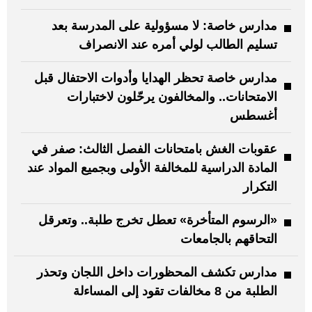
مدارس خاصة: لا مسؤولية على المدرسة بعد
تسليم الطالب لولي أمره عند الانصراف
مدارس خاصة تحظر الهدايا وأدوات الاحتفال قبل
الامتحانات.. والمخالفون يرحّلون لاختبارات
أغسطس
عقوبات الغش بامتحانات الفصل الثالث: صفر في
المادة الدراسية للمخالفة الأولى وبجميع المواد عند
التكرار
«الرسوم المتأخرة» تعطل تخرج طلبة.. وتعرقل
التحاقهم بالجامعات
مدارس تكشف المحظورات داخل اللجان وتحذر
الطلبة من 8 مخالفات تقود إلى المساءلة