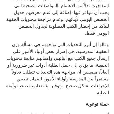
المفاخرة، بدلاً من الاهتمام بالمواصفات الصحية التي
يجب أن تتوافر فيها، إضافة إلى عدم معرفتهم جدول
الحصص اليومي لأبنائهم، وعدم مراجعة محتويات الحقيبة
للتأكد من إحضار الكتب المطلوبة لجدول الحصص
اليومي فقط.
وقالوا إن أبرز التحديات التي تواجههم في مسألة وزن
الحقيبة المدرسية، هي إصرار بعض أولياء الأمور على
إرسال جميع الكتب مع أبنائهم، وإهمالهم متابعة محتويات
الحقيبة، ما يؤدي إلى حمل الطلبة أدوات غير ضرورية أو
ألعاباً، مضيفين أن مواجهة هذه التحديات تتطلب تعاوناً
مستمراً بين المدرسة وأولياء الأمور، لضمان تطبيق
الإجراءات بشكل صحيح، وتوفير بيئة تعليمية صحية وآمنة
للطلبة.
حملة توعوية