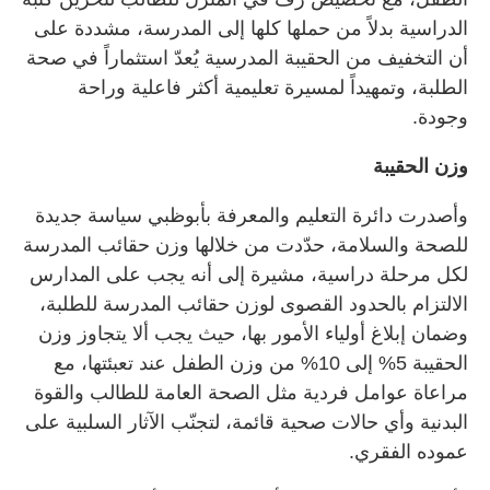
الدراسية بدلاً من حملها كلها إلى المدرسة، مشددة على
أن التخفيف من الحقيبة المدرسية يُعدّ استثماراً في صحة
الطلبة، وتمهيداً لمسيرة تعليمية أكثر فاعلية وراحة
وجودة.
وزن الحقيبة
وأصدرت دائرة التعليم والمعرفة بأبوظبي سياسة جديدة
للصحة والسلامة، حدّدت من خلالها وزن حقائب المدرسة
لكل مرحلة دراسية، مشيرة إلى أنه يجب على المدارس
الالتزام بالحدود القصوى لوزن حقائب المدرسة للطلبة،
وضمان إبلاغ أولياء الأمور بها، حيث يجب ألا يتجاوز وزن
الحقيبة 5% إلى 10% من وزن الطفل عند تعبئتها، مع
مراعاة عوامل فردية مثل الصحة العامة للطالب والقوة
البدنية وأي حالات صحية قائمة، لتجنّب الآثار السلبية على
عموده الفقري.