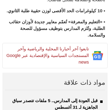
• 10 كيلوغرامات الحد الأقصى لوزن حقيبة طلبة الثانوي.
• «التعليم والمعرفة» تُعمّم معايير جديدة لأوزان حقائب
الطلبة، وتُلزم المدارس بتوظيف مسؤول للصحة
والسلامة.
تابعوا آخر أخبارنا المحلية والرياضية وآخر
المستجدات السياسية والإقتصادية عبر Google
news
مواد ذات علاقة
قبل العودة إلى المدارس.. 5 ملفات تتصدر سباق
الجاهزية لـ 31 أغسطس