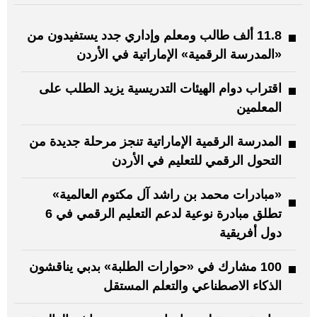
11.8 ألف طالب ومعلم وإداري جدد يستفيدون من
«المدرسة الرقمية» الإماراتية في الأردن
اقتراب دوام الهيئات التدريسية يزيد الطلب على
المعلمين
المدرسة الرقمية الإماراتية تنجز مرحلة جديدة من
التحول الرقمي للتعليم في الأردن
«مبادرات محمد بن راشد آل مكتوم العالمية»
تطلق مبادرة نوعية لدعم التعليم الرقمي في 6
دول أفريقية
100 مشارك في «حوارات الطلبة» بدبي يناقشون
الذكاء الاصطناعي والتعلم المستقل