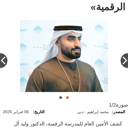
الرقمية»
صورة
1/2
المصدر:
محمد إبراهيم - دبي
التاريخ:
06 فبراير 2026
كشف الأمين العام للمدرسة الرقمية، الدكتور وليد آل