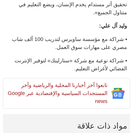
تحقيق أثر مستدام يخدم الإنسان، ويضع التعليم في
متناول الجميع».
وليد آل علي:
• شراكة مع مؤسسة ساويرس لتدريب 100 ألف شاب
مصري على مهارات سوق العمل.
• شراكة نوعية مع شركة «ستارلينك» لتوفير الإنترنت
الفضائي لأغراض التعليم.
تابعوا آخر أخبارنا المحلية والرياضية وآخر
المستجدات السياسية والإقتصادية عبر Google
news
مواد ذات علاقة