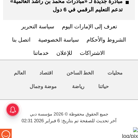
مبادرة جديدة لـ «مبادرات محمد بن راشد العالمية»
تدعم التعليم الرقمي في 6 دول
تعرف إلى الإمارات اليوم
سياسة التحرير
الشروط والأحكام
سياسة الخصوصية
اتصل بنا
الاشتراكات
للإعلان
خدماتنا
محليات
الخط الساخن
اقتصاد
العالم
حياتنا
رياضة
موضة وجمال
جميع الحقوق محفوظة © 2026 مؤسسة دبي
آخر تحديث للصفحة تم بتاريخ: 6 فبراير 2026 02:31