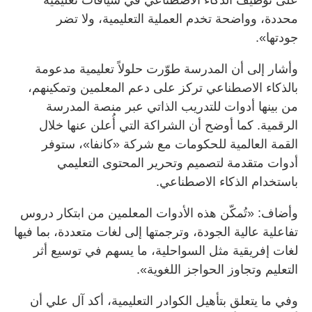
محددة، وواضحة تخدم العملية التعليمية، ولا تضر
جودتها».
وأشار إلى أن المدرسة طوّرت حلولاً تعليمية مدعومة
بالذكاء الاصطناعي تركز على دعم المعلمين وتمكينهم،
من بينها أدوات للتدريب الذاتي عبر منصة المدرسة
الرقمية. كما أوضح أن الشراكة التي أُعلن عنها خلال
القمة العالمية للحكومات مع شركة «كانفا»، ستوفر
أدوات متقدمة لتصميم وتحرير المحتوى التعليمي
باستخدام الذكاء الاصطناعي.
وأضاف: «تُمكّن هذه الأدوات المعلمين من ابتكار دروس
تفاعلية عالية الجودة، وترجمتها إلى لغات متعددة، بما فيها
لغات إفريقية مثل السواحلية، ما يسهم في توسيع أثر
التعليم وتجاوز الحواجز اللغوية».
وفي ما يتعلق بتأهيل الكوادر التعليمية، أكد آل علي أن