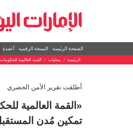
الصفحة الرئيسة
النسخة الرقمية
أعمدة
الرئيسة
محليات
القمة العالمية للحكومات
أطلقت تقرير الأمن الحضري
«القمة العالمية ل
تمكين مُدن المستقب