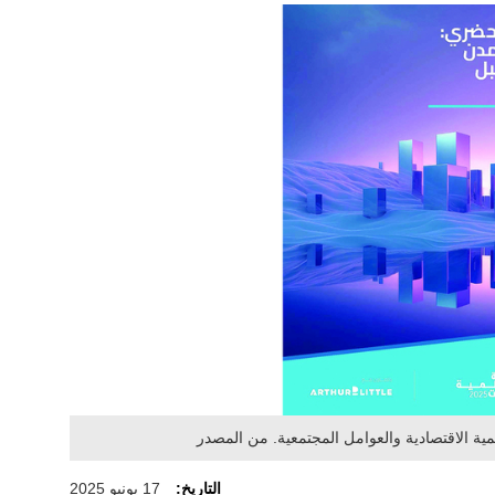
نمية الاقتصادية والعوامل المجتمعية. من المصدر
التاريخ:
17 يونيو 2025