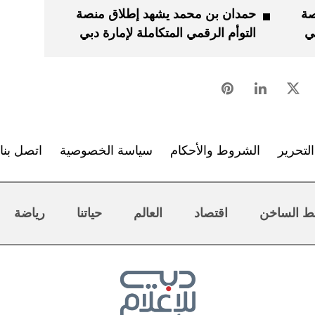
صة
حمدان بن محمد يشهد إطلاق منصة
بي
التوأم الرقمي المتكاملة لإمارة دبي
لتحرير
الشروط والأحكام
سياسة الخصوصية
اتصل بنا
ط الساخن
اقتصاد
العالم
حياتنا
رياضة