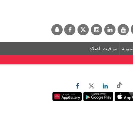
لمبوبة
مواقيت الصلاة