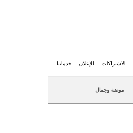
الاشتراكات
للإعلان
خدماتنا
موضة وجمال