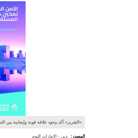
«التقرير» أكد وجود علاقة قوية وإيجابية بين الت
المصدر:
دبي - الإمارات اليوم