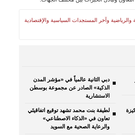
لية والرياضية وآخر المستجدات السياسية والإقتصادية
دبي الثانية عالمياً في «مؤشر المدن
الذكية» الصادر عن مجموعة بوسطن
الاستشارية
يزة
لطيفة بنت محمد تشهد توقيع اتفاقيتَي
تعاون في «الذكاء الاصطناعي»
والرعاية الصحية مع السويد