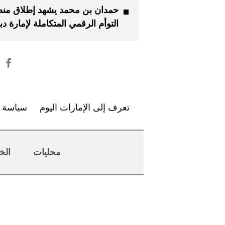
حمدان بن محمد يشهد إطلاق من
التوأم الرقمي المتكاملة لإمارة د
تعرف إلى الإمارات اليوم
سياسة ا
محليات
الخ