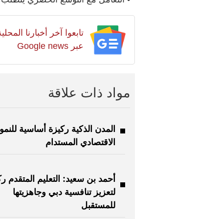
تابعوا آخر أخبارنا المح
عبر Google news
مواد ذات علاقة
المدن الذكية ركيزة أساسية للنمو
الاقتصادي المستدام
أحمد بن سعيد: التعليم المتقدم رك
لتعزيز تنافسية دبي وجاهزيتها
للمستقبل