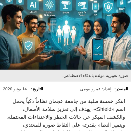
صورة تعبيرية مولدة بالذكاء الاصطناعي.
المصدر:
إعداد: عمرو بيومي
التاريخ:
14 يونيو 2026
ابتكر خمسة طلبة من جامعة عجمان نظاماً ذكياً يحمل
اسم «Shield»، يهدف إلى تعزيز سلامة الأطفال،
والكشف المبكر عن حالات الخطر والاعتداءات المحتملة.
ويتميز النظام بقدرته على التقاط صورة للمعتدي،