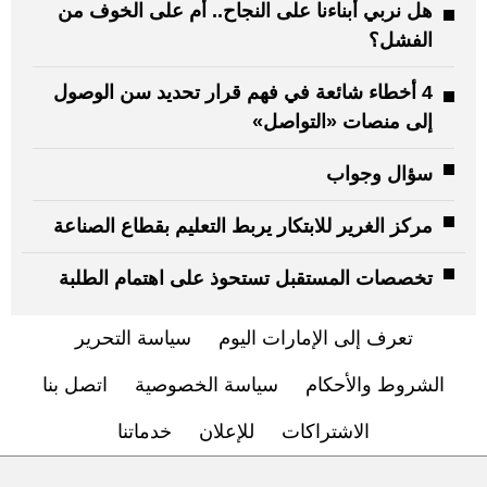
هل نربي أبناءنا على النجاح.. أم على الخوف من
الفشل؟
4 أخطاء شائعة في فهم قرار تحديد سن الوصول
إلى منصات «التواصل»
سؤال وجواب
مركز الغرير للابتكار يربط التعليم بقطاع الصناعة
تخصصات المستقبل تستحوذ على اهتمام الطلبة
تعرف إلى الإمارات اليوم
سياسة التحرير
الشروط والأحكام
سياسة الخصوصية
اتصل بنا
الاشتراكات
للإعلان
خدماتنا