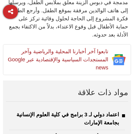
مدمجة في دبوس الزينة معلق بملابس الطفل، ويرسلها
إلى هاتف الوالدين مرفقة بموقع الطفل. وأرجع الطلبة
فكرة المشروع إلى الحاجة لحلول وقائية تركز على
حماية الأطفال قبل وقوع الاعتداء، بدلاً من الاكتفاء بجمع
الأدلة بعد حدوثه.
تابعوا آخر أخبارنا المحلية والرياضية وآخر
المستجدات السياسية والإقتصادية عبر Google
news
مواد ذات علاقة
اعتماد دولي لـ 3 برامج في كلية العلوم الإنسانية
بجامعة الإمارات