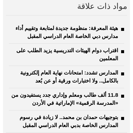
مواد ذات علاقة
هيئة المعرفة: منظومة جديدة لمتابعة وتقييم أداء
مدارس دبي الخاصة العام الدراسي المقبل
اقتراب دوام الهيئات التدريسية يزيد الطلب على
المعلمين
المدارس تشدد: امتحانات نهاية العام إلكترونية
بالكامل.. ولا اختبارات ورقية أو عن بُعد
11.8 ألف طالب ومعلم وإداري جدد يستفيدون من
«المدرسة الرقمية» الإماراتية في الأردن
بتوجيهات حمدان بن محمد.. لا زيادة في رسوم
المدارس الخاصة بدبي العام الدراسي المقبل