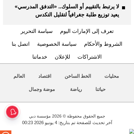
لا يرتبط بالتقييم أو السلوك.. «التدفق المدرسي»
يعيد توزيع طلبة جغرافياً لتقليل التكدس
تعرف إلى الإمارات اليوم
سياسة التحرير
الشروط والأحكام
سياسة الخصوصية
اتصل بنا
الاشتراكات
للإعلان
خدماتنا
محليات
الخط الساخن
اقتصاد
العالم
حياتنا
رياضة
موضة وجمال
جميع الحقوق محفوظة © 2026 مؤسسة دبي
آخر تحديث للصفحة تم بتاريخ: 4 يونيو 2026 00:23