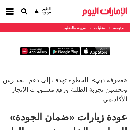
الظهر
12:27
الرئيسة
محليات
التربية والتعليم
«معرفة دبي»: الخطوة تهدف إلى دعم المدارس
وتحسين تجربة الطلبة ورفع مستويات الإنجاز
الأكاديمي
عودة زيارات «ضمان الجودة»