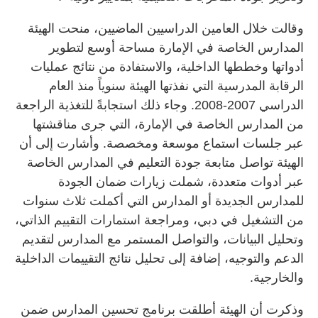
وقالت خلال العامين الدراسيين الماضيين، منحت الهيئة
المدارس الخاصة في الإمارة مساحة أوسع لتطوير
أدواتها وخططها الداخلية، والاستفادة من نتائج عمليات
الرقابة المدرسية التي نفذتها الهيئة سنوياً منذ العام
الدراسي 2007-2008. وجاء ذلك استجابةً للتغذية الراجعة
من المدارس الخاصة في الإمارة، التي جرى مناقشتها
عبر جلسات استماع موسعة ومخصصة. وأشارت إلى أن
الهيئة تواصل متابعة جودة التعليم في المدارس الخاصة
عبر أدوات متعددة، شملت زيارات ضمان الجودة
للمدارس الجديدة أو المدارس التي أكملت ثلاث سنوات
من التشغيل في دبي، ومراجعة استمارات التقييم الذاتي،
وتحليل البيانات، والتواصل المستمر مع المدارس لتقديم
الدعم والتوجيه، إضافة إلى تحليل نتائج التقييمات الداخلية
والخارجية.
وذكرت أن الهيئة أطلقت برنامج تحسين المدارس ضمن