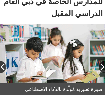
للمدارس الخاصة في دبي العام
الدراسي المقبل
صورة تعبيرية مُولَّدة بالذكاء الاصطناعي.
فاطمة بالرهيف: شراكة مستمرة مع القيادات
المدرسية والمجتمع لتعليم عالمي لكل طالب.