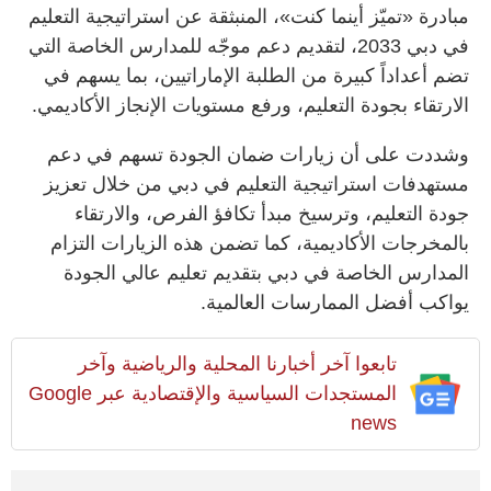
مبادرة «تميّز أينما كنت»، المنبثقة عن استراتيجية التعليم
في دبي 2033، لتقديم دعم موجّه للمدارس الخاصة التي
تضم أعداداً كبيرة من الطلبة الإماراتيين، بما يسهم في
الارتقاء بجودة التعليم، ورفع مستويات الإنجاز الأكاديمي.
وشددت على أن زيارات ضمان الجودة تسهم في دعم
مستهدفات استراتيجية التعليم في دبي من خلال تعزيز
جودة التعليم، وترسيخ مبدأ تكافؤ الفرص، والارتقاء
بالمخرجات الأكاديمية، كما تضمن هذه الزيارات التزام
المدارس الخاصة في دبي بتقديم تعليم عالي الجودة
يواكب أفضل الممارسات العالمية.
تابعوا آخر أخبارنا المحلية والرياضية وآخر
المستجدات السياسية والإقتصادية عبر Google
news