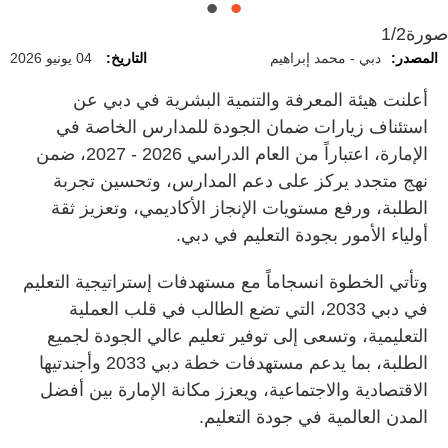
صورة
1/2
المصدر:
دبي - محمد إبراهيم
التاريخ:
04 يونيو 2026
أعلنت هيئة المعرفة والتنمية البشرية في دبي عن
استئناف زيارات ضمان الجودة للمدارس الخاصة في
الإمارة، اعتباراً من العام الدراسي 2026 - 2027، ضمن
نهج متجدد يركز على دعم المدارس، وتحسين تجربة
الطلبة، ورفع مستويات الإنجاز الأكاديمي، وتعزيز ثقة
أولياء الأمور بجودة التعليم في دبي.
وتأتي الخطوة انسجاماً مع مستهدفات إستراتيجية التعليم
في دبي 2033، التي تضع الطالب في قلب العملية
التعليمية، وتسعى إلى توفير تعليم عالي الجودة لجميع
الطلبة، بما يدعم مستهدفات خطة دبي 2033 وأجندتيها
الاقتصادية والاجتماعية، ويعزز مكانة الإمارة بين أفضل
المدن العالمية في جودة التعليم.