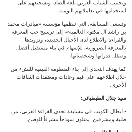
وتحبيب الشباب العربي بلغة الضاد، وتشجيعهم على
استخدامها في تعاملاتهم اليومية.
وتسعى المسابقة، التي تنظمها مؤسسة «مبادرات محمد
بن راشد آل مكتوم العالمية»، إلى ترسيخ حب المعرفة
والقراءة والاطلاع لدى الأجيال الجديدة، وتزويدها
بالمعرفة الضرورية، للإسهام في بناء مستقبل أفضل
وصقل قدراتها وشخصياتها.
كما يهدف التحدي إلى بناء المنظومة القيمية للنشء من
خلال اطلاعهم على قيم وعادات ومعتقدات الثقافات
الأخرى.
سيد جلال الطبطبائي:
• أبطال الكويت في مسابقة تحدي القراءة العربي، من
طلبة ومشرفين، يمثلون نموذجاً مشرفاً للوطن.