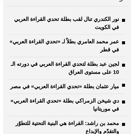
نور الكندري تنال لقب بطلة تحدي القراءة العربي
في الكويت
عمر محمد العامري بطلاً لـ «تحدي القراءة العربي»
في قطر
لجين عبد بطلة لتحدي القراءة العربي في دورته الـ
10 على مستوى العراق
ميار عثمان بطلة «تحدي القراءة العربي» في مصر
دي شيخن الزمراكي بطلة «تحدي القراءة العربي»
في موريتانيا
محمد بن راشد: القراءة هي البنية التحتية للتطوّر
والتقدّم والإبداع