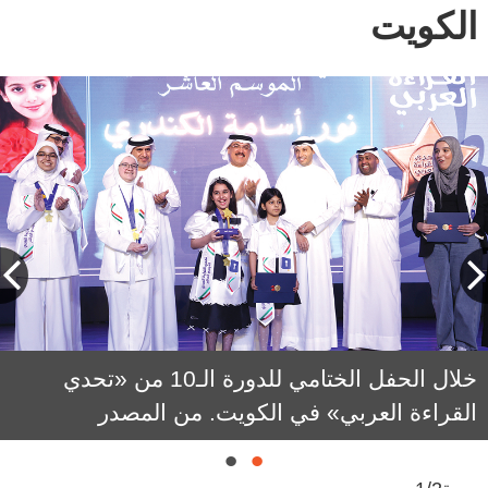
الكويت
خلال الحفل الختامي للدورة الـ10 من «تحدي
القراءة العربي» في الكويت. من المصدر