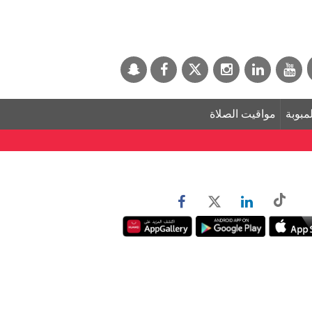
لمبوبة
مواقيت الصلاة