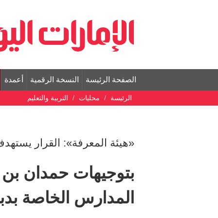
الصفحة الرئيسة
النسخة الرقمية
أعمدة
الرئيسة
محليات
التربية والتعليم
«هيئة المعرفة»: القرار يستهدف 
بتوجيهات حمدان بن م
المدارس الخاصة بدب