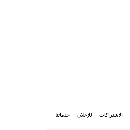
الاشتراكات
للإعلان
خدماتنا