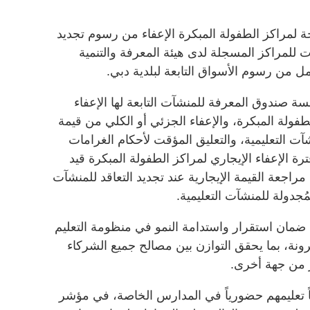
ة لمراكز الطفولة المبكرة الإعفاء من رسوم تجديد
 للمراكز المسجلة لدى هيئة المعرفة والتنمية
امل من رسوم الأسواق التابعة لبلدية دبي.
 صندوق المعرفة للمنشآت التابعة لها الإعفاء
طفولة المبكرة، والإعفاء الجزئي أو الكلي من قيمة
شآت التعليمية، والتعليق المؤقت لأحكام الغرامات
ترة الإعفاء الإيجاري لمراكز الطفولة المبكرة قيد
 مراجعة القيمة الإيجارية عند تجديد التعاقد للمنشآت
مُجدولة للمنشآت التعليمية.
ان استقرار واستدامة النمو في منظومة التعليم
ونة، بما يحقق التوازن بين مصالح جميع الشركاء
ور من جهة أخرى.
 الطلبة حالياً تعليمهم حضورياً في المدارس الخاصة، في مؤشر