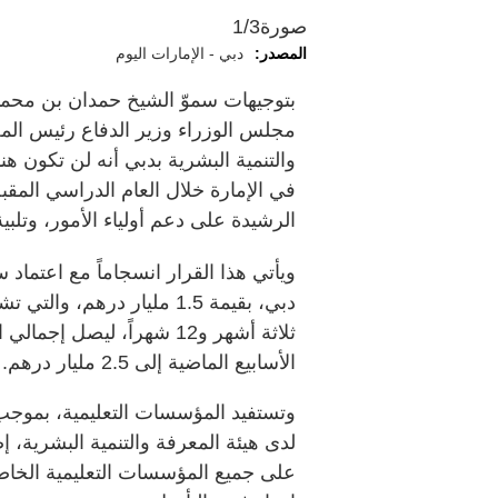
صورة
1/3
المصدر:
دبي - الإمارات اليوم
بتوجيهات سموّ الشيخ حمدان بن محمد
مجلس الوزراء وزير الدفاع رئيس المج
والتنمية البشرية بدبي أنه لن تكون 
الرشيدة على دعم أولياء الأمور، وتل
ويأتي هذا القرار انسجاماً مع اعتماد 
ثلاثة أشهر و12 شهراً، ليصل
الأسابيع الماضية إلى 2.5 مليار درهم.
وتستفيد المؤسسات التعليمية، بموجب
لدى هيئة المعرفة والتنمية البشرية، 
على جميع المؤسسات التعليمية الخاصة