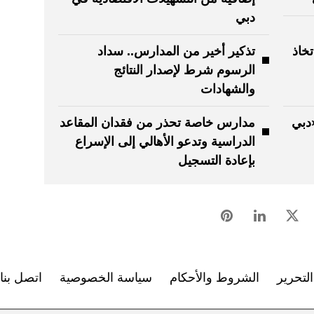
دبي
خاذ
تذكير أخير من المدارس.. سداد
الرسوم شرط لإصدار النتائج
والشهادات
«دبي
مدارس خاصة تحذر من فقدان المقاعد
الدراسية وتدعو الأهالي إلى الإسراع
بإعادة التسجيل
لتحرير
الشروط والأحكام
سياسة الخصوصية
اتصل بنا