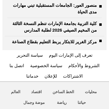
منصور العور: الجامعات المستقبلية تبني مهارات
مدى الحياة
كلية التربية بجامعة الإمارات تنظم النسخة الثالثة
من المخيم الصيفي 2026 لطلبة المدارس
مركز الغرير للابتكار يربط التعليم بقطاع الصناعة
تعرف إلى الإمارات اليوم
سياسة التحرير
الشروط والأحكام
سياسة الخصوصية
اتصل بنا
الاشتراكات
للإعلان
خدماتنا
محليات
الخط الساخن
اقتصاد
العالم
حياتنا
رياضة
موضة وجمال