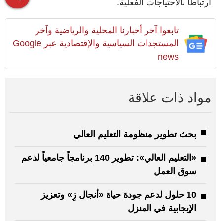
ارتباطاً بالاحتياجات الفعلية.
تابعوا آخر أخبارنا المحلية والرياضية وآخر
المستجدات السياسية والإقتصادية عبر Google
news
مواد ذات علاقة
بحث تطوير منظومة التعليم العالي
«التعليم العالي»: تطوير 140 برنامجاً جامعياً لدعم
سوق العمل
10 حلول لدعم جودة حياة «أنجال زِ» وتعزيز
الإيجابية في المنزل