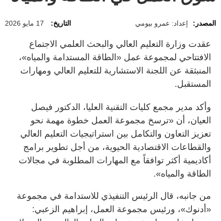
المصدر:
إعداد: عمرو بيومي
التاريخ:
17 مايو 2026
عقدت وزارة التعليم العالي والبحث العلمي الاجتماع
الافتتاحي لمجموعة عمل «الطاقة المستدامة والمياه»،
المنبثقة عن اللجنة الاستشارية للتعليم العالي ومهارات
المستقبل.
وأكد مدير مجمع كليات التقنية العليا، الدكتور فيصل
العيان، أن «ترسخ مجموعة العمل خطوة مهمة نحو
تعزيز التعاون والتكامل بين استراتيجيات التعليم العالي
والقطاعات الاقتصادية الحيوية، من أجل تطوير برامج
أكاديمية أكثر توافقاً مع المهارات المطلوبة في مجالات
الطاقة والمياه».
من جانبه، قال الرئيس التنفيذي للاستدامة في مجموعة
«أدنوك»، ورئيس مجموعة العمل، إبراهيم الزعبي: