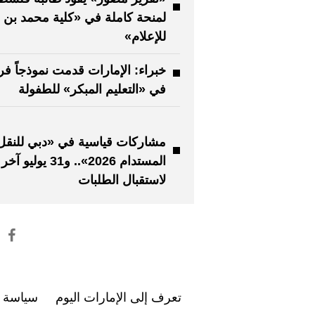
لمنحة كاملة في «كلية محمد بن 
للإعلام»
خبراء: الإمارات قدمت نموذجاً فريد
في «التعليم المبكر» للطفولة
مشاركات قياسية في «دبي للنقل
المستدام 2026».. و31 ي
لاستقبال الطلبات
تعرف إلى الإمارات اليوم
سياسة ا