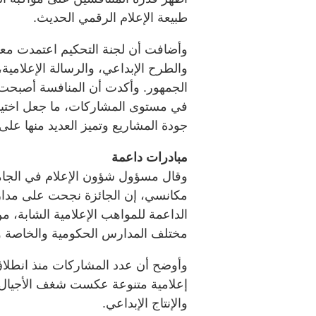
طبيعة الإعلام الرقمي الحديث.
وأضافت أن لجنة التحكيم اعتمدت معاي
والطرح الإبداعي، والرسالة الإعلامية،
الجمهور. وأكدت أن المنافسة أصبحت 
في مستوى المشاركات، ما جعل اختيار
جودة المشاريع وتميز العديد منها على
مبادرات داعمة
وقال مسؤول شؤون الإعلام في الجامعة
مكانسي، إن الجائزة نجحت على مدار 
الداعمة للمواهب الإعلامية الشابة، 
مختلف المدارس الحكومية والخاصة وال
إعلامية متنوعة عكست شغف الأجيال ا
والإنتاج الإبداعي.