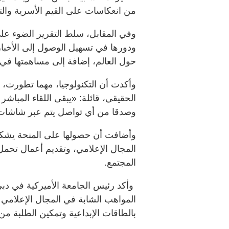
من انعكاسات على القيم الأسرية والت
وفي المقابل، سلط التقرير الضوء على 
ودورها في تسهيل الوصول إلى الأخبار
حول العالم، إضافة إلى مساهمتها في ت
وأكدت أن التكنولوجيا، مهما تطورت، ل
الحقيقي، قائلة: «يبقى اللقاء المباشر
وصدقا من أي تواصل يتم عبر شاشات 
وأضافت أن حصولها على المنحة يشكل دا
المجال الإعلامي، وتقديم أعمال تحمل 
المجتمع.
وأكد رئيس الجامعة الأميركية في دبي 
المواهب الشابة في المجال الإعلامي 
بالطاقات الإبداعية وتمكين الطلبة من ت