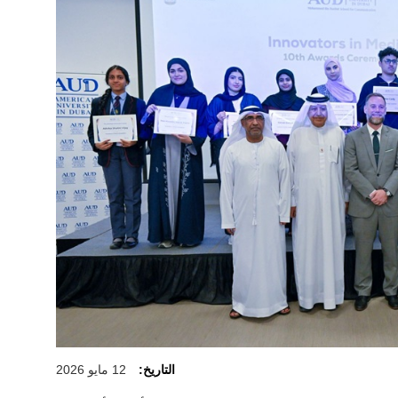
التاريخ:
12 مايو 2026