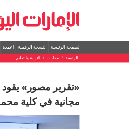
الصفحة الرئيسة
النسخة الرقمية
أعمدة
الرئيسة
محليات
التربية والتعليم
«تقرير مصور» يقود 
مجانية في كلية محمد