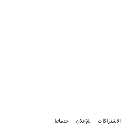
الاشتراكات
للإعلان
خدماتنا