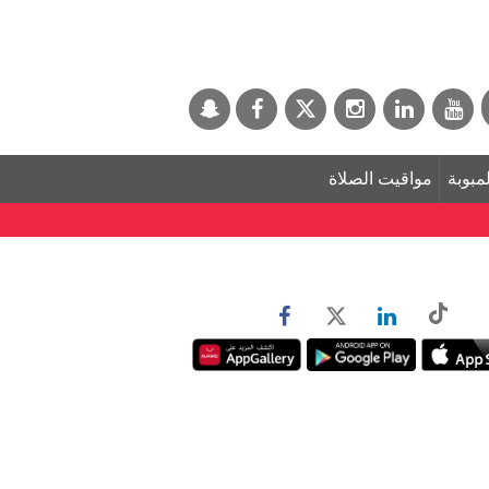
لمبوبة
مواقيت الصلاة