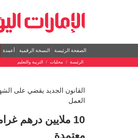
الصفحة الرئيسة
النسخة الرقمية
أعمدة
الرئيسة
محليات
التربية والتعليم
القانون الجديد يقضي على الشها
العمل
10 ملايين درهم غرا
معتمدة