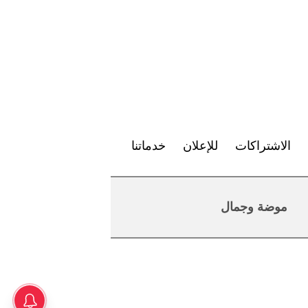
الاشتراكات
للإعلان
خدماتنا
موضة وجمال