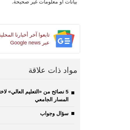
بيانات أو معلومات غير صحيحة.
تابعوا آخر أخبارنا المح
عبر Google news
مواد ذات علاقة
5 نصائح من «التعليم العالي» لاخت
المسار الجامعي
سؤال وجواب