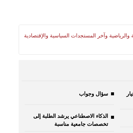
لية والرياضية وآخر المستجدات السياسية والإقتصادية
يار
سؤال وجواب
الذكاء الاصطناعي يرشد الطلبة إلى
تخصصات جامعية مناسبة