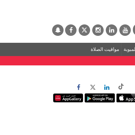
لمبوبة
مواقيت الصلاة