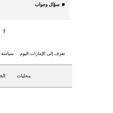
سؤال وجواب
تعرف إلى الإمارات اليوم
سياسة ا
محليات
الخ