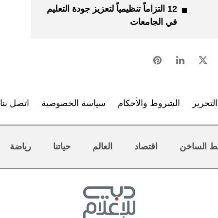
12 التزاماً تنظيمياً لتعزيز جودة التعليم
في الجامعات
لتحرير
الشروط والأحكام
سياسة الخصوصية
اتصل بنا
ط الساخن
اقتصاد
العالم
حياتنا
رياضة