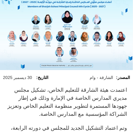
المصدر:
الشارقة - وام
التاريخ:
30 ديسمبر 2025
اعتمدت هيئة الشارقة للتعليم الخاص، تشكيل مجلس
مديري المدارس الخاصة في الإمارة وذلك في إطار
جهودها المستمرة لتطوير منظومة التعليم الخاص وتعزيز
الشراكة المؤسسية مع المدارس الخاصة.
وتم اعتماد التشكيل الجديد للمجلس في دورته الرابعة،