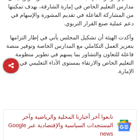
مدارس التعليم الخاص في إمارة الشارقة، بهدف تمكينها
من المشاركة الفاعلة في تقديم المشورة والإسهام في
دعم عملية صنع القرار التربوي.
وأكدت الهيئة أن تشكيل المجلس يأتي في إطار التزامها
بتعزيز العمل التكاملي مع المدارس الخاصة وتوفير منصة
فاعلة للتعاون والتشاور بما يسهم في تطوير منظومة
التعليم الخاص والارتقاء بمستوى الأداء التعليمي في
الإمارة.
تابعوا آخر أخبارنا المحلية والرياضية وآخر
المستجدات السياسية والإقتصادية عبر Google
news