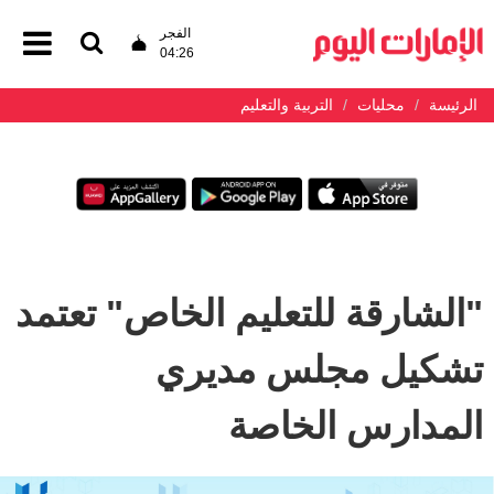
الفجر
04:26
الرئيسة
محليات
التربية والتعليم
"الشارقة للتعليم الخاص" تعتمد
تشكيل مجلس مديري
المدارس الخاصة