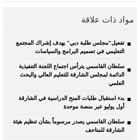
مواد ذات علاقة
تفعيل"مجلس طلبة دبي" بهدف إشراك المجتمع
التعليمي في تصميم البرامج والسياسات
سلطان القاسمي يترأس اجتماع اللجنة التنفيذية
الدائمة لمجلس الشارقة للتعليم العالي والبحث
العلمي
بدء استقبال طلبات المنح الدراسية في الشارقة
أول يوليو عبر منصة موحدة
سلطان القاسمي يصدر مرسوماً بشأن تنظيم هيئة
الشارقة للمتاحف