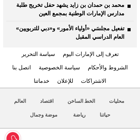
محمد بن حمدان بن زايد يشهد حفل تخريج طلبة
مدارس الإمارات الوطنية بمجمع العين
تفعيل مجلسَي «أولياء الأمور» و«دبي للتربويين»
العام الدراسي المقبل
تعرف إلى الإمارات اليوم
سياسة التحرير
الشروط والأحكام
سياسة الخصوصية
اتصل بنا
الاشتراكات
للإعلان
خدماتنا
محليات
الخط الساخن
اقتصاد
العالم
حياتنا
رياضة
موضة وجمال