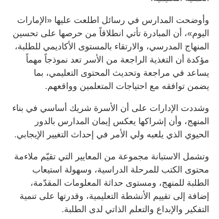
وأوضحت المدارس في رسائل اطلعت عليها «الإمارات
اليوم»، أن المبادرة تأتي انطلاقاً من حرصها على تحسين
المنهاج المدرسي، والارتقاء بالمستوى الأكاديمي للطلبة،
مؤكدة أن التغذية الراجعة من الأسر تعد نموذجاً مهماً
يساعد في مراجعة وتحديث المحتوى التعليمي، بما
يضمن توافقه مع احتياجات المتعلمين وواقعهم.
وشددت الإدارات على أن الأسرة شريك أساسي في بناء
المنهج، وأن إشراكها يعكس إيمان المدارس بالدور
الحيوي الذي يلعبه ولي الأمر في إحداث التغيير الإيجابي.
وتشمل الاستبانة مجموعة من المعايير التي تقيّم ملاءمة
محتوى الكتب للمرحلة الدراسية، وسهولة استيعاب
الطلبة للمنهج، ومستوى حداثة المعلومات المقدّمة،
إضافة إلى تقييم الأنشطة التعليمية، وقدرتها على تنمية
التفكير والإبداع والتعلم الذاتي لدى الطلبة.