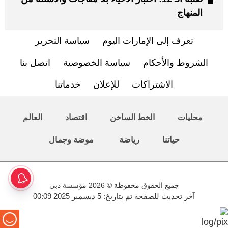
المنهاج
تعرف إلى الإمارات اليوم
سياسة التحرير
الشروط والأحكام
سياسة الخصوصية
اتصل بنا
الاشتراكات
للإعلان
خدماتنا
محليات
الخط الساخن
اقتصاد
العالم
حياتنا
رياضة
موضة وجمال
جميع الحقوق محفوظة © 2026 مؤسسة دبي
آخر تحديث للصفحة تم بتاريخ: 5 ديسمبر 2025 00:09