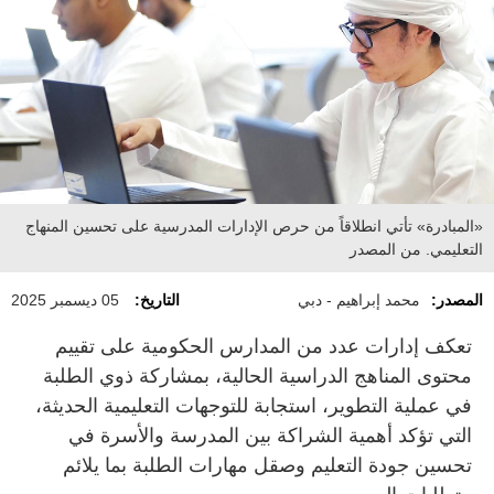
«المبادرة» تأتي انطلاقاً من حرص الإدارات المدرسية على تحسين المنهاج
التعليمي. من المصدر
المصدر:
محمد إبراهيم - دبي
التاريخ:
05 ديسمبر 2025
تعكف إدارات عدد من المدارس الحكومية على تقييم
محتوى المناهج الدراسية الحالية، بمشاركة ذوي الطلبة
في عملية التطوير، استجابة للتوجهات التعليمية الحديثة،
التي تؤكد أهمية الشراكة بين المدرسة والأسرة في
تحسين جودة التعليم وصقل مهارات الطلبة بما يلائم