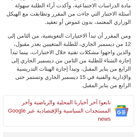
مادة الدراسات الاجتماعية، وأكدت آراء الطلبة سهولة
أسئلة الاختبار التي جاءت من المقرر وتطابقت مع الهيكل
الوزاري المعتمد، بدون غموض أو تعقيد.
ومن المقرر أن تبدأ الاختبارات التعويضية، من الثامن إلى
12 من ديسمبر الجاري، للطلبة المتغيبين بعذر مقبول،
والذين واجهوا مشكلات تقنية خلال الاختبارات، بينما تبدأ
إجازة الشتاء للطلبة من الثامن من ديسمبر الجاري إلى
الرابع من يناير المقبل، وتبدأ إجازة الهيئات التدريسية
والإدارية والفنية في 15 ديسمبر الجاري وتستمر حتى
الرابع من يناير المقبل.
تابعوا آخر أخبارنا المحلية والرياضية وآخر
المستجدات السياسية والإقتصادية عبر Google
news