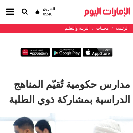
الشروق
05:46
الرئيسة
محليات
التربية والتعليم
مدارس حكومية تُقيّم المناهج
الدراسية بمشاركة ذوي الطلبة