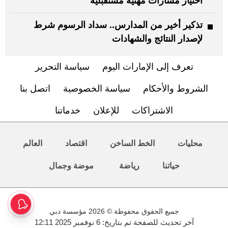
اختيار مسارات مهنية مستقبلية
تذكير أخير من المدارس.. سداد الرسوم شرط
لإصدار النتائج والشهادات
تعرف إلى الإمارات اليوم
سياسة التحرير
الشروط والأحكام
سياسة الخصوصية
اتصل بنا
الاشتراكات
للإعلان
خدماتنا
محليات
الخط الساخن
اقتصاد
العالم
حياتنا
رياضة
موضة وجمال
جميع الحقوق محفوظة © 2026 مؤسسة دبي
آخر تحديث للصفحة تم بتاريخ: 6 نوفمبر 2025 12:11