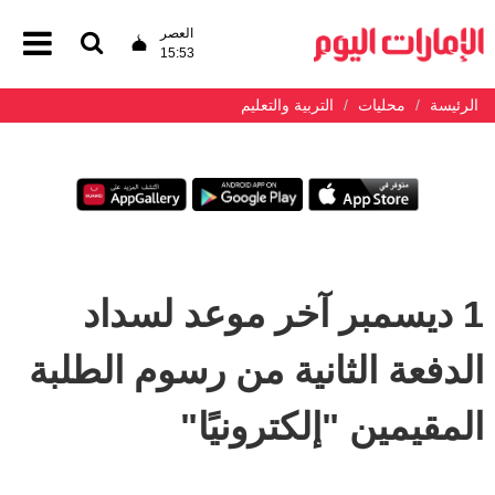
العصر
15:53
الرئيسة
محليات
التربية والتعليم
1 ديسمبر آخر موعد لسداد
الدفعة الثانية من رسوم الطلبة
المقيمين "إلكترونيًا"