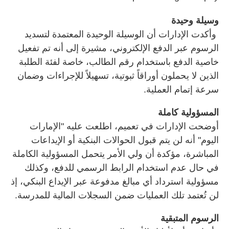
وسيلة وحيدة
وأكدت الإدارات أن الوسيلة الوحيدة المعتمدة لتسديد
الرسوم عبر الدفع الإلكتروني، مشيرة إلى أنه تم تفعيل
خاصية الدفع باستخدام رقم الطالب، خاصة لفئة الطلبة
الذين لا يحملون أوراقاً ثبوتية، تسهيلاً للإجراءات وضمان
سرعة إتمام العملية.
المسؤولية كاملة
أوضحت الإدارات في تعميم، اطلعت عليه "الإمارات
اليوم" أنه لن يتم قبول الحوالات البنكية أو الإيداعات
المباشرة، مؤكدة أن ولي الأمر يتحمل المسؤولية الكاملة
في حال عدم استخدام الرابط الرسمي للدفع، وكذلك
مسؤولية استرداد أي مبالغ مدفوعة عبر الإيداع البنكي، إذ
لن تُعتمد تلك العمليات ضمن السجلات المالية للمدرسة.
الرسوم المتبقية