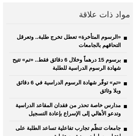
مواد ذات علاقة
«الرسوم المتأخرة» تعطل تخرج طلبة.. وتعرقل
التحاقهم بالجامعات
برسوم 15 درهماً وخلال 6 دقائق فقط.. «تم» تتيح
شهادة الرسوم الدراسية للطلبة
«تم» توفّر شهادة الرسوم الدراسية في 6 دقائق
وبلا وثائق
مدارس خاصة تحذر من فقدان المقاعد الدراسية
وتدعو الأهالي إلى الإسراع بإعادة التسجيل
جامعات تنظّم تجارب تفاعلية تساعد الطلبة على