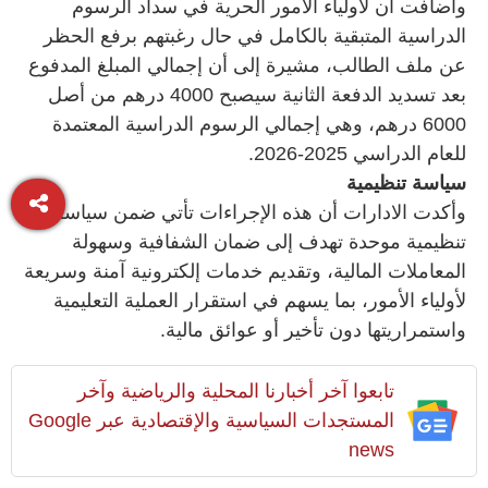
وأضافت أن لأولياء الأمور الحرية في سداد الرسوم
الدراسية المتبقية بالكامل في حال رغبتهم برفع الحظر
عن ملف الطالب، مشيرة إلى أن إجمالي المبلغ المدفوع
بعد تسديد الدفعة الثانية سيصبح 4000 درهم من أصل
6000 درهم، وهي إجمالي الرسوم الدراسية المعتمدة
للعام الدراسي 2025-2026.
سياسة تنظيمية
وأكدت الادارات أن هذه الإجراءات تأتي ضمن سياسة
تنظيمية موحدة تهدف إلى ضمان الشفافية وسهولة
المعاملات المالية، وتقديم خدمات إلكترونية آمنة وسريعة
لأولياء الأمور، بما يسهم في استقرار العملية التعليمية
واستمراريتها دون تأخير أو عوائق مالية.
تابعوا آخر أخبارنا المحلية والرياضية وآخر
المستجدات السياسية والإقتصادية عبر Google
news