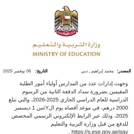
المصدر:
محمد إبراهيم ـ دبي
التاريخ:
06 نوفمبر 2025
وجهت إدارات عدد من المدارس أولياء أمور الطلبة
المقيمين بضرورة سداد الدفعة الثانية من الرسوم
الدراسية للعام الدراسي الجاري 2025-2026، والتي تبلغ
2000 درهم، في موعد أقصاه يوم الYثنين 1 ديسمبر
2025، وذلك عبر الرابط الإلكتروني الرسمي المخصص
للدفع من قبل وزارة التربية والتعليم
https://s.ese.gov.ae/pay .