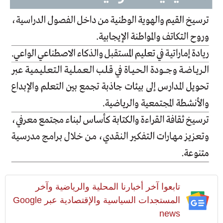
تابعوا آخر أخبارنا المحلية والرياضية وآخر
المستجدات السياسية والإقتصادية عبر Google
news