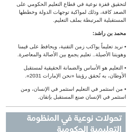
لتحقيق قفزة نوعية في قطاع التعليم الحكومي على
الصعد كافة، وذلك لمواكبة توجهات الدولة وخططها
المستقبلية المرتبطة بملف التعليم.
محمد بن راشد:
• نريد تعليماً يواكب زمن التقنية، ويحافظ على قيمنا
وهويتنا الأصيلة.. تعليم يجمع بين الأصالة والمعاصرة.
• التعليم هو الأساس والضمانة الحقيقية لمستقبل
الأوطان، به نُحقق رؤيتنا «نحن الإمارات 2031».
• من استثمر في التعليم استثمر في الإنسان، ومن
استثمر في الإنسان صنع المستقبل بإتقان.