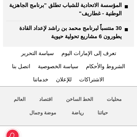
المؤسسة الاتحادية للشباب تطلق "برنامج الجاهزية
الوطنية - غطاريف"
30 منتسباً لبرنامج محمد بن راشد لإعداد القادة
يطورون 6 مشاريع تحولية حيوية
تعرف إلى الإمارات اليوم
سياسة التحرير
الشروط والأحكام
سياسة الخصوصية
اتصل بنا
الاشتراكات
للإعلان
خدماتنا
محليات
الخط الساخن
اقتصاد
العالم
حياتنا
رياضة
موضة وجمال