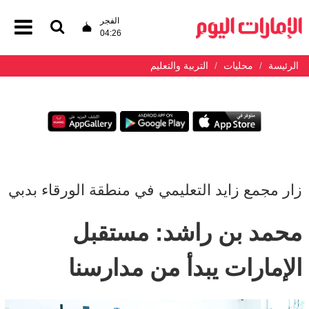
الفجر
04:26
الرئيسة
محليات
التربية والتعليم
زار مجمع زايد التعليمي في منطقة الورقاء بدبي
محمد بن راشد: مستقبل
الإمارات يبدأ من مدارسنا