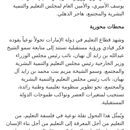
يوسف الأميري، والأمين العام لمجلس التعليم والتنمية
البشرية والمجتمع، هاجر الذهلي.
محطات محورية
وشهد قطاع التعليم في دولة الإمارات تحولاً نوعياً يقوده
فكر قيادي ورؤية مستقبلية تستند إلى متابعة سمو الشيخ
عبدالله بن زايد آل نهيان، نائب رئيس مجلس الوزراء
وزير الخارجية رئيس مجلس التعليم والتنمية البشرية
والمجتمع، وسمو الشيخة مريم بنت محمد بن زايد آل
نهيان، نائب رئيس مجلس التعليم والتنمية البشرية
والمجتمع، نحو تطوير منظومة تعليمية وطنية رائدة،
تستجيب لمتغيرات العصر وتواكب طموحات الدولة
المستقبلية.
ويُمثّل هذا التحول نقلة نوعية في فلسفة التعليم، من
التعليم من أجل المعرفة إلى التعليم من أجل بناء الإنسان