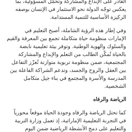
القادر على الإبداع والمشاركة وتحمّل المسؤولية، بما
يعكس توجّه الدولة نحو الاستثمار في الإنسان بوصفه
الركيزة الأساسية للتنمية المستدامة.
وفي إطار هذه الرؤية الشاملة، أصبح التعليم في
الإمارات منظومة حياة متكاملة تجمع بين المعرفة والقيم
والسلوك والهوية الوطنية. وتوفر بيئة تعليمية نابضة
بالحياة تُمكّن الطالب من التعلم والإبداع والمشاركة
المجتمعية، ضمن منظومة تربوية متوازنة تُعزّز التفاعل
بين العقل والروح والجسد، وتدعم الشراكة الفاعلة بين
المدرسة والأسرة والمجتمع في بناء جيل متكامل
الشخصية.
الرياضة والرفاه
كما تحتل الرياضة والرفاه وجودة الحياة موقعاً محورياً
في التجربة التعليمية الإماراتية، إذ تعمل وزارة التربية
والتعليم على دمج الأنشطة الرياضية ضمن اليوم