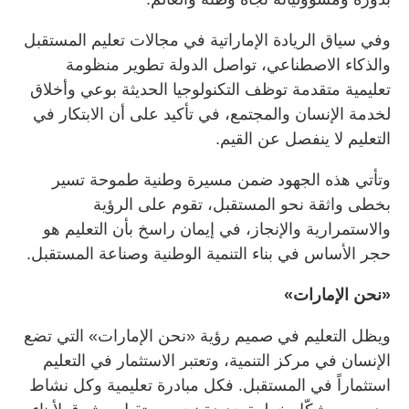
وفي سياق الريادة الإماراتية في مجالات تعليم المستقبل
والذكاء الاصطناعي، تواصل الدولة تطوير منظومة
تعليمية متقدمة توظف التكنولوجيا الحديثة بوعي وأخلاق
لخدمة الإنسان والمجتمع، في تأكيد على أن الابتكار في
التعليم لا ينفصل عن القيم.
وتأتي هذه الجهود ضمن مسيرة وطنية طموحة تسير
بخطى واثقة نحو المستقبل، تقوم على الرؤية
والاستمرارية والإنجاز، في إيمان راسخ بأن التعليم هو
حجر الأساس في بناء التنمية الوطنية وصناعة المستقبل.
«نحن الإمارات»
ويظل التعليم في صميم رؤية «نحن الإمارات» التي تضع
الإنسان في مركز التنمية، وتعتبر الاستثمار في التعليم
استثماراً في المستقبل. فكل مبادرة تعليمية وكل نشاط