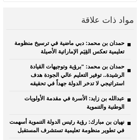
مواد ذات علاقة
حمدان بن محمد: دبي ماضية في ترسيخ منظومة
تعليمية تعكس القِيَم الإماراتية الأصيلة
حمدان بن محمد: "برؤية وتوجيهات القيادة
الرشيدة.. توفير التعليم عالي الجودة هدف
استراتيجي لا تدخر الدولة جهداً في تحقيقه
عبدالله بن زايد: الأسرة في مقدمة الأولويات
الوطنية والتنموية
نهيان بن مبارك: رؤية رئيس الدولة التنموية أسهمت
في تطوير منظومة تعليمية تستشرف المستقبل