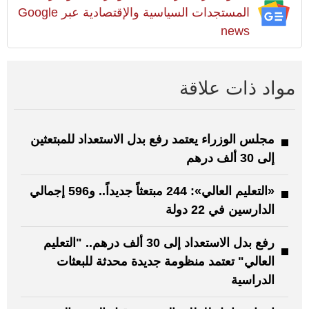
المستجدات السياسية والإقتصادية عبر Google
news
مواد ذات علاقة
مجلس الوزراء يعتمد رفع بدل الاستعداد للمبتعثين
إلى 30 ألف درهم
«التعليم العالي»: 244 مبتعثاً جديداً.. و596 إجمالي
الدارسين في 22 دولة
رفع بدل الاستعداد إلى 30 ألف درهم.. "التعليم
العالي" تعتمد منظومة جديدة محدثة للبعثات
الدراسية