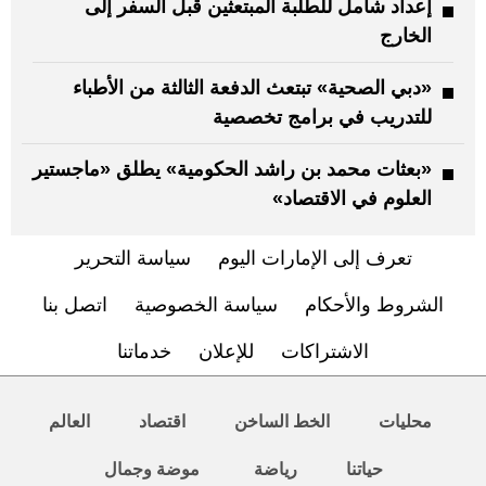
إعداد شامل للطلبة المبتعثين قبل السفر إلى
الخارج
«دبي الصحية» تبتعث الدفعة الثالثة من الأطباء
للتدريب في برامج تخصصية
«بعثات محمد بن راشد الحكومية» يطلق «ماجستير
العلوم في الاقتصاد»
تعرف إلى الإمارات اليوم
سياسة التحرير
الشروط والأحكام
سياسة الخصوصية
اتصل بنا
الاشتراكات
للإعلان
خدماتنا
محليات
الخط الساخن
اقتصاد
العالم
حياتنا
رياضة
موضة وجمال