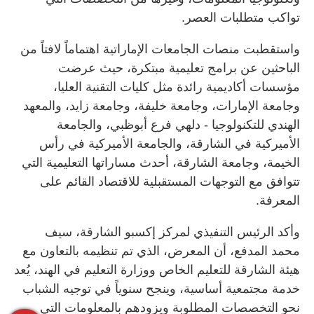
تواكب متطلبات العصر.
واستقطبت منصات الجامعات الإماراتية اهتماماً لافتاً من
الباحثين عن برامج تعليمية مبتكرة، حيث عرضت
مؤسسات أكاديمية رائدة مثل كليات التقنية العليا،
وجامعة الإمارات، وجامعة خليفة، وجامعة زايد، والمعهد
الهندي للتكنولوجيا - دلهي فرع أبوظبي، والجامعة
الأميركية في الشارقة، والجامعة الأميركية في رأس
الخيمة، وجامعة الشارقة، أحدث مساراتها التعليمية التي
تتوافق مع التوجهات المستقبلية للاقتصاد القائم على
المعرفة.
وأكد الرئيس التنفيذي لمركز إكسبو الشارقة، سيف
محمد المدفع، أن المعرض، الذي تم تنظيمه بالتعاون مع
هيئة الشارقة للتعليم الخاص ووزارة التعليم في الهند، يُعد
خدمة مجتمعية أساسية، وينجح سنوياً في توجيه الشباب
نحو التخصصات المطلوبة ويزودهم بالمعلومات التي