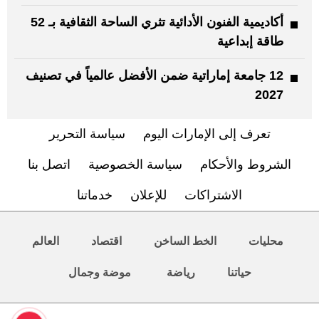
أكاديمية الفنون الأدائية تثري الساحة الثقافية بـ 52
طاقة إبداعية
12 جامعة إماراتية ضمن الأفضل عالمياً في تصنيف
2027
تعرف إلى الإمارات اليوم
سياسة التحرير
الشروط والأحكام
سياسة الخصوصية
اتصل بنا
الاشتراكات
للإعلان
خدماتنا
محليات
الخط الساخن
اقتصاد
العالم
حياتنا
رياضة
موضة وجمال