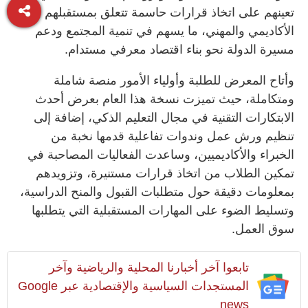
تعينهم على اتخاذ قرارات حاسمة تتعلق بمستقبلهم
الأكاديمي والمهني، ما يسهم في تنمية المجتمع ودعم
مسيرة الدولة نحو بناء اقتصاد معرفي مستدام.
وأتاح المعرض للطلبة وأولياء الأمور منصة شاملة
ومتكاملة، حيث تميزت نسخة هذا العام بعرض أحدث
الابتكارات التقنية في مجال التعليم الذكي، إضافة إلى
تنظيم ورش عمل وندوات تفاعلية قدمها نخبة من
الخبراء والأكاديميين، وساعدت الفعاليات المصاحبة في
تمكين الطلاب من اتخاذ قرارات مستنيرة، وتزويدهم
بمعلومات دقيقة حول متطلبات القبول والمنح الدراسية،
وتسليط الضوء على المهارات المستقبلية التي يتطلبها
سوق العمل.
تابعوا آخر أخبارنا المحلية والرياضية وآخر
المستجدات السياسية والإقتصادية عبر Google
news