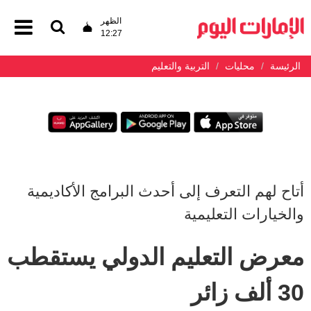
الظهر
12:27
الرئيسة
محليات
التربية والتعليم
أتاح لهم التعرف إلى أحدث البرامج الأكاديمية
والخيارات التعليمية
معرض التعليم الدولي يستقطب
30 ألف زائر