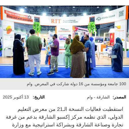
100 جامعة ومؤسسة من 16 دولة شاركت في المعرض. وام
المصدر:
الشارقة - وام
التاريخ:
13 أكتوبر 2025
استقطبت فعاليات النسخة الـ21 من معرض التعليم
الدولي، الذي نظمه مركز إكسبو الشارقة بدعم من غرفة
تجارة وصناعة الشارقة وبشراكة استراتيجية مع وزارة