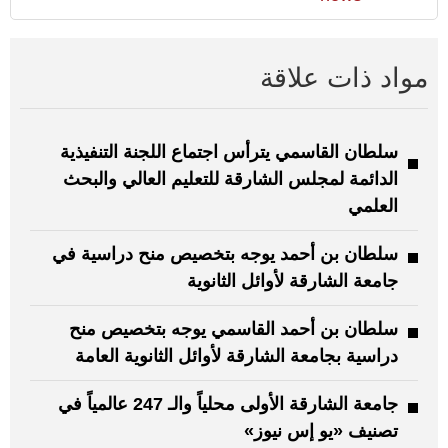
مواد ذات علاقة
سلطان القاسمي يترأس اجتماع اللجنة التنفيذية
الدائمة لمجلس الشارقة للتعليم العالي والبحث
العلمي
سلطان بن أحمد يوجه بتخصيص منح دراسية في
جامعة الشارقة لأوائل الثانوية
سلطان بن أحمد القاسمي يوجه بتخصيص منح
دراسية بجامعة الشارقة لأوائل الثانوية العامة
جامعة الشارقة الأولى محلياً والـ 247 عالمياً في
تصنيف «يو إس نيوز»