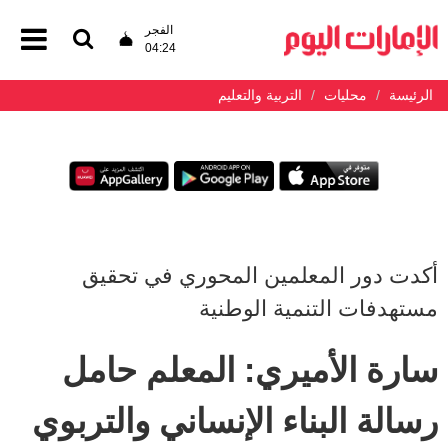
الفجر
04:24
الرئيسة
محليات
التربية والتعليم
أكدت دور المعلمين المحوري في تحقيق
مستهدفات التنمية الوطنية
سارة الأميري: المعلم حامل
رسالة البناء الإنساني والتربوي