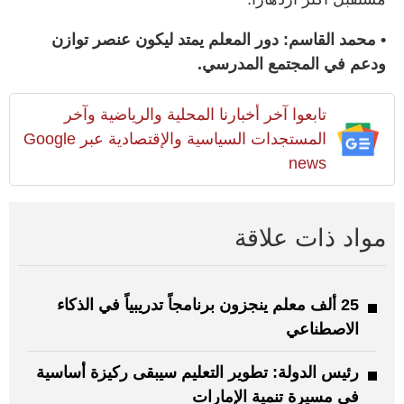
• محمد القاسم: دور المعلم يمتد ليكون عنصر توازن
ودعم في المجتمع المدرسي.
تابعوا آخر أخبارنا المحلية والرياضية وآخر
المستجدات السياسية والإقتصادية عبر Google
news
مواد ذات علاقة
25 ألف معلم ينجزون برنامجاً تدريبياً في الذكاء
الاصطناعي
رئيس الدولة: تطوير التعليم سيبقى ركيزة أساسية
في مسيرة تنمية الإمارات