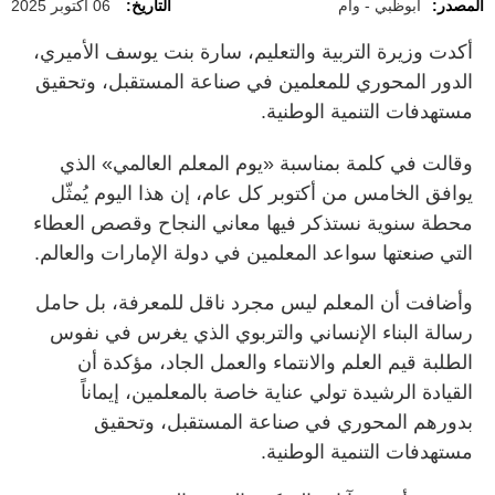
المصدر:
أبوظبي - وام
التاريخ:
06 أكتوبر 2025
أكدت وزيرة التربية والتعليم، سارة بنت يوسف الأميري،
الدور المحوري للمعلمين في صناعة المستقبل، وتحقيق
مستهدفات التنمية الوطنية.
وقالت في كلمة بمناسبة «يوم المعلم العالمي» الذي
يوافق الخامس من أكتوبر كل عام، إن هذا اليوم يُمثّل
محطة سنوية نستذكر فيها معاني النجاح وقصص العطاء
التي صنعتها سواعد المعلمين في دولة الإمارات والعالم.
وأضافت أن المعلم ليس مجرد ناقل للمعرفة، بل حامل
رسالة البناء الإنساني والتربوي الذي يغرس في نفوس
الطلبة قيم العلم والانتماء والعمل الجاد، مؤكدة أن
القيادة الرشيدة تولي عناية خاصة بالمعلمين، إيماناً
بدورهم المحوري في صناعة المستقبل، وتحقيق
مستهدفات التنمية الوطنية.