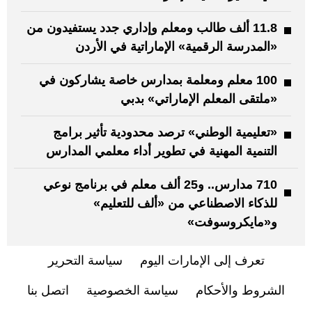
11.8 ألف طالب ومعلم وإداري جدد يستفيدون من
«المدرسة الرقمية» الإماراتية في الأردن
100 معلم ومعلمة بمدارس خاصة يشاركون في
«ملتقى المعلم الإماراتي» بدبي
«تعليمية الوطني» ترصد محدودية تأثير برامج
التنمية المهنية في تطوير أداء معلمي المدارس
710 مدارس.. و25 ألف معلم في برنامج نوعي
للذكاء الاصطناعي من «ألف للتعليم»
و«مايكروسوفت»
تعرف إلى الإمارات اليوم
سياسة التحرير
الشروط والأحكام
سياسة الخصوصية
اتصل بنا