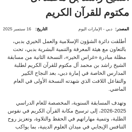
مكتوم للقرآن الكريم
المصدر:
دبي - الإمارات اليوم
التاريخ:
16 سبتمبر 2025
أطلقت دائرة الشؤون الإسلامية والعمل الخيري بدبي،
بالتعاون مع هيئة المعرفة والتنمية البشرية بدبي، تحت
مظلة مبادرة «غراس الخير»، النسخة الثانية من مسابقة
الشيخ راشد بن محمد آل مكتوم للقرآن الكريم لطلبة
المدارس الخاصة في إمارة دبي، بعد النجاح الكبير
والتفاعل اللافت الذي شهدته النسخة الأولى في العام
الماضي.
وتهدف المسابقة السنوية، المخصصة للعام الدراسي
2025-2026، إلى ترسيخ مكانة القرآن الكريم في نفوس
الطلبة، وتنمية مهاراتهم في الحفظ والتلاوة، وتعزيز روح
التنافس الإيجابي في ميدان العلوم الدينية، بما يواكب