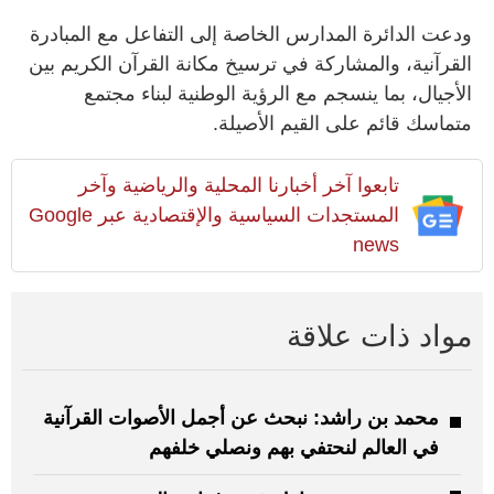
ودعت الدائرة المدارس الخاصة إلى التفاعل مع المبادرة
القرآنية، والمشاركة في ترسيخ مكانة القرآن الكريم بين
الأجيال، بما ينسجم مع الرؤية الوطنية لبناء مجتمع
متماسك قائم على القيم الأصيلة.
تابعوا آخر أخبارنا المحلية والرياضية وآخر
المستجدات السياسية والإقتصادية عبر Google
news
مواد ذات علاقة
محمد بن راشد: نبحث عن أجمل الأصوات القرآنية
في العالم لنحتفي بهم ونصلي خلفهم