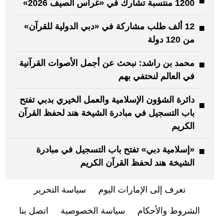
1200 منتسبة تشارك في «غراس الصيف 2026»
12 ألف طلب مشاركة في «دبي الدولية للقرآن»
من 120 دولة
محمد بن راشد: نبحث عن أجمل الأصوات القرآنية
في العالم لنحتفي بهم
دائرة الشؤون الإسلامية والعمل الخيري بدبي تفتح
باب التسجيل في مبادرة الشيخة هند لحفظ القرآن
الكريم
«إسلامية دبي» تفتح باب التسجيل في مبادرة
الشيخة هند لحفظ القرآن الكريم
تعرف إلى الإمارات اليوم
سياسة التحرير
الشروط والأحكام
سياسة الخصوصية
اتصل بنا