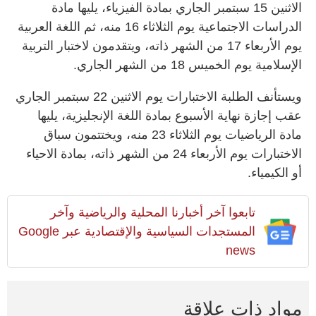
الاثنين 15 سبتمبر الجاري بمادة الفيزياء، يليها مادة
الدراسات الاجتماعية يوم الثلاثاء 16 منه، ثم اللغة العربية
يوم الأربعاء 17 من الشهر ذاته، ويتقدمون لاختبار التربية
الإسلامية يوم الخميس 18 من الشهر الجاري.
ويستأنف الطلبة الاختبارات يوم الاثنين 22 سبتمبر الجاري
عقب إجازة نهاية الأسبوع بمادة اللغة الإنجليزية، يليها
مادة الرياضيات يوم الثلاثاء 23 منه، ويختتمون سباق
الاختبارات يوم الأربعاء 24 من الشهر ذاته، بمادة الاحياء
أو الكيمياء.
تابعوا آخر أخبارنا المحلية والرياضية وآخر
المستجدات السياسية والإقتصادية عبر Google
news
مواد ذات علاقة