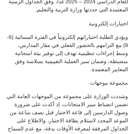
للعام الدراسي 2024 – 2025 غداً، وفق الجداول الزمنية
المعتمدة التي حددتها وزارة التربية والتعليم.
اختبارات إلكترونية
ويؤدي الطلبة اختباراتهم إلكترونياً في الفترة المسائية (6-
8) مع التزامهم بالحضور الفعلي في مقار المدارس،
وسط إجراءات تنظيمية تهدف إلى توفير بيئة امتحانية
منضبطة، وضمان سير العملية التقييمية بسلاسة وفق
المعايير المعتمدة.
مجموعة موجهات
وشددت الوزارة على مجموعة من الموجهات العامة التي
تضمن انضباط سير الامتحانات، إذ أكدت على ضرورة
وصول الدارسين إلى قاعة الاختبار قبل نصف ساعة من
الموعد المحدد لاستلام بطاقة الاختبار، والاطلاع على
الجداول المرفقة لمعرفة الأوقات بدقة، مع عدم السماح