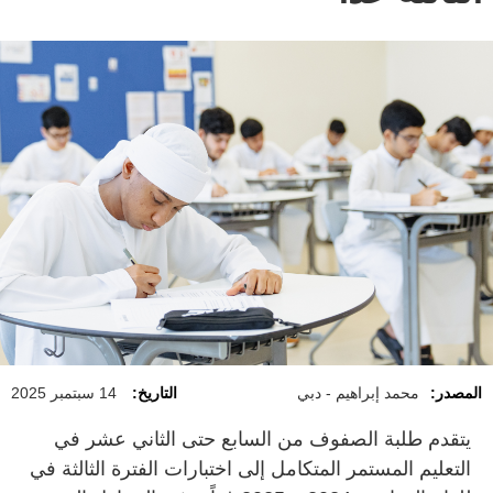
المصدر:
محمد إبراهيم - دبي
التاريخ:
14 سبتمبر 2025
يتقدم طلبة الصفوف من السابع حتى الثاني عشر في
التعليم المستمر المتكامل إلى اختبارات الفترة الثالثة في