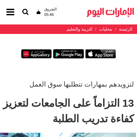
الشروق
05:46
الرئيسة
محليات
التربية والتعليم
لتزويدهم بمهارات تتطلبها سوق العمل
13 التزاماً على الجامعات لتعزيز
كفاءة تدريب الطلبة