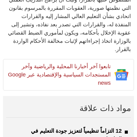
التي نظمتها صورية، العقوبات المقررة بالمرسوم بقانون
اتحادي بشأن التعليم العالي المشار إليه والقرارات
المنفذة له، والقرارات التي تصدر بعد نفاذه، وتشير إلى
عقوبة الإخلال بأحكامه، ويكون لمأموري الضبط القضائي
بالوزارة اتخاذ إجراءاتهم لإثبات مخالفة الأحكام الواردة
بالقرار.
تابعوا آخر أخبارنا المحلية والرياضية وآخر
المستجدات السياسية والإقتصادية عبر Google
news
مواد ذات علاقة
12 التزاماً تنظيمياً لتعزيز جودة التعليم في