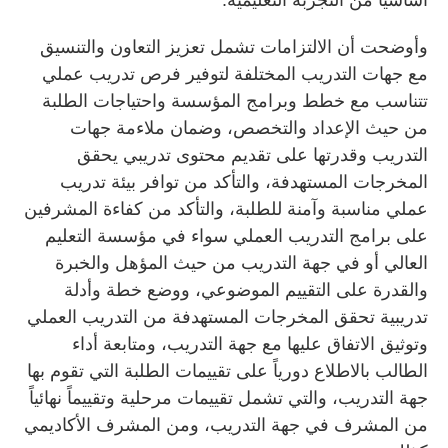
وأوضحت أن الالتزامات تشمل تعزيز التعاون والتنسيق
مع جهات التدريب المختلفة لتوفير فرص تدريب عملي
تتناسب مع خطط وبرامج المؤسسة واحتياجات الطلبة
من حيث الإعداد والتخصص، وضمان ملاءمة جهات
التدريب وقدرتها على تقديم محتوى تدريبي يحقق
المخرجات المستهدفة، والتأكد من توافر بيئة تدريب
عملي مناسبة وآمنة للطلبة، والتأكد من كفاءة المشرفين
على برامج التدريب العملي سواء في مؤسسة التعليم
العالي أو في جهة التدريب من حيث المؤهل والخبرة
والقدرة على التقييم الموضوعي، ووضع خطة وأدلة
تدريبية تحقق المخرجات المستهدفة من التدريب العملي
وتوثيق الاتفاق عليها مع جهة التدريب، ومتابعة أداء
الطالب بالاطلاع دورياً على تقييمات الطلبة التي تقوم بها
جهة التدريب، والتي تشمل تقييمات مرحلية وتقييماً نهائياً
من المشرف في جهة التدريب، ومن المشرف الأكاديمي