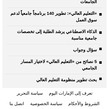
الجامعات
«التعليم العالي»: تطوير 140 برنامجاً جامعياً لدعم
سوق العمل
الذكاء الاصطناعي يرشد الطلبة إلى تخصصات
جامعية مناسبة
سؤال وجواب
5 نصائح من «التعليم العالي» لاختيار المسار
الجامعي
بحث تطوير منظومة التعليم العالي
تعرف إلى الإمارات اليوم
سياسة التحرير
الشروط والأحكام
سياسة الخصوصية
اتصل بنا