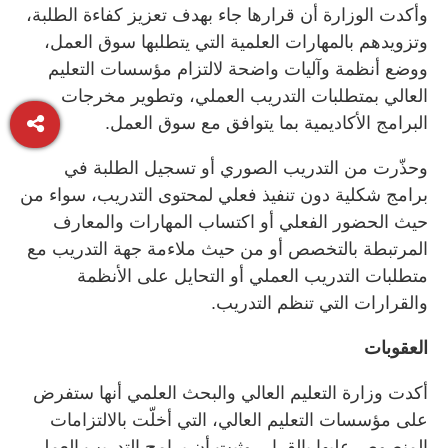
وأكدت الوزارة أن قرارها جاء بهدف تعزيز كفاءة الطلبة،
وتزويدهم بالمهارات العلمية التي يتطلبها سوق العمل،
ووضع أنظمة وآليات واضحة لالتزام مؤسسات التعليم
العالي بمتطلبات التدريب العملي، وتطوير مخرجات
البرامج الأكاديمية بما يتوافق مع سوق العمل.
وحذّرت من التدريب الصوري أو تسجيل الطلبة في
برامج شكلية دون تنفيذ فعلي لمحتوى التدريب، سواء من
حيث الحضور الفعلي أو اكتساب المهارات والمعارف
المرتبطة بالتخصص أو من حيث ملاءمة جهة التدريب مع
متطلبات التدريب العملي أو التحايل على الأنظمة
والقرارات التي تنظم التدريب.
العقوبات
أكدت وزارة التعليم العالي والبحث العلمي أنها ستفرض
على مؤسسات التعليم العالي، التي أخلّت بالالتزامات
المنصوص عليها بالقرار، وثبت أن برامج التدريب العملي