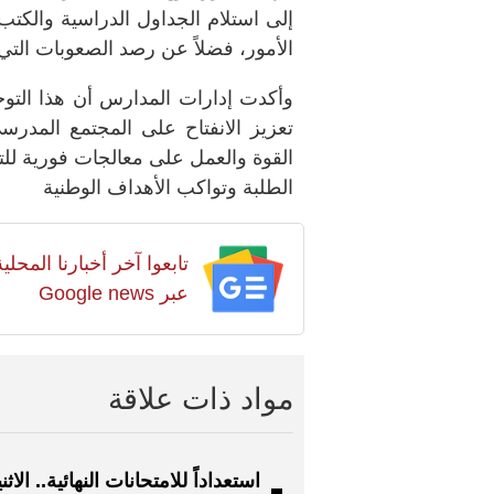
إلى استلام الجداول الدراسية والكتب
الأمور، فضلاً عن رصد الصعوبات التي 
وأكدت إدارات المدارس أن هذا التوجه 
تعزيز الانفتاح على المجتمع المدرسي
القوة والعمل على معالجات فورية للتح
الطلبة وتواكب الأهداف الوطنية
تابعوا آخر أخبارنا المح
عبر Google news
مواد ذات علاقة
استعداداً للامتحانات النهائية.. الاثن