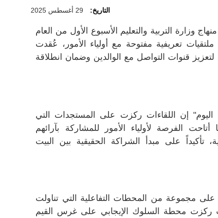
التاريخ:
29 أغسطس 2025
ج وزارة التربية والتعليم الأسبوع الأول من العام
ديد 2025-2026 بتنظيم ملتقيات تعريفية مفتوحة مع أولياء الأمور، عُقدت
”، لتعزيز قنوات التواصل مع الوالدين وضمان انطلاقة
 اليوم" إن اللقاءات ركزت على المستجدات التي
 أتاحت الفرصة لأولياء الأمور للمشاركة بآرائهم
، تأكيداً على مبدأ الشراكة الحقيقية بين البيت
على مجموعة من المحطات التفاعلية التي تناولت
يث ركزت محطة السلوك الإيجابي على غرس القيم