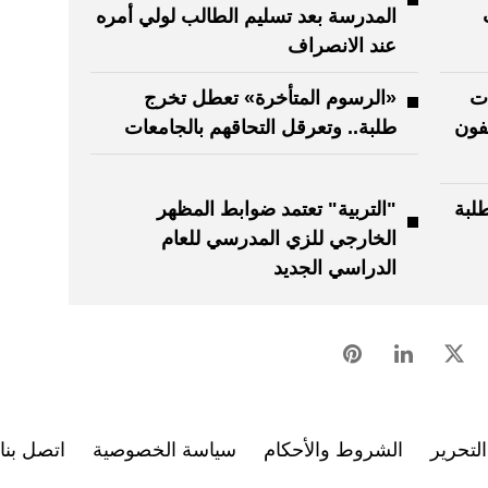
المدرسة بعد تسليم الطالب لولي أمره
عند الانصراف
ات
«الرسوم المتأخرة» تعطل تخرج
لفون
طلبة.. وتعرقل التحاقهم بالجامعات
لبة
"التربية" تعتمد ضوابط المظهر
الخارجي للزي المدرسي للعام
الدراسي الجديد
لتحرير
الشروط والأحكام
سياسة الخصوصية
اتصل بنا