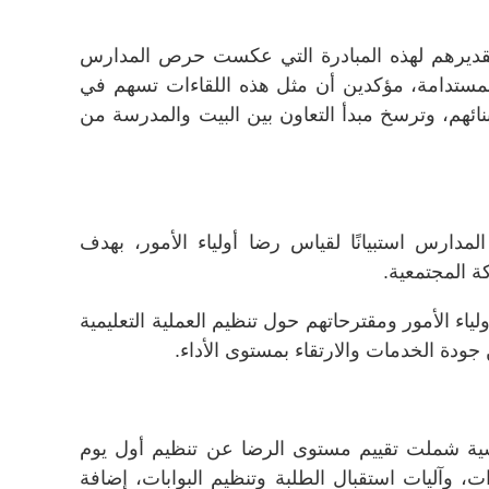
تقديرهم لهذه المبادرة التي عكست حرص المدارس
مستدامة، مؤكدين أن مثل هذه اللقاءات تسهم في
لأبنائهم، وترسخ مبدأ التعاون بين البيت والمدرسة من
ارس استبيانًا لقياس رضا أولياء الأمور، بهدف
كة المجتمعية.
ياء الأمور ومقترحاتهم حول تنظيم العملية التعليمية
جودة الخدمات والارتقاء بمستوى الأداء.
ية شملت تقييم مستوى الرضا عن تنظيم أول يوم
، وآليات استقبال الطلبة وتنظيم البوابات، إضافة