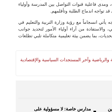
، ومدى فاعلية قنوات التواصل بين المدرسة وأولياء
قد تواجه اندماج الطلبة وتأقلمهم.
يأتي انسجاماً مع رؤية وزارة التربية والتعليم في
، والاستفادة من آراء أولياء الأمور لتحديد جوانب
ديات، بما يضمن بيئة تعليمية متكاملة تلبي تطلعات
لية والرياضية وآخر المستجدات السياسية والإقتصادية
ين
مدارس خاصة: لا مسؤولية على