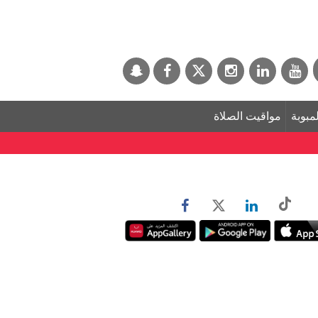
لمبوبة
مواقيت الصلاة