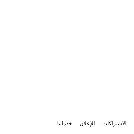
الاشتراكات
للإعلان
خدماتنا