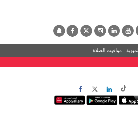
لمبوبة
مواقيت الصلاة