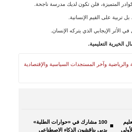
الكوادر المتميزة، فلن تكون لديك مدرسة ناجحة.
 تربية على القيم الإنسانية.
في الأثر الإيجابي الذي يتركه الإنسان.
لية والرياضية وآخر المستجدات السياسية والإقتصادية
ليم
100 مشارك في «حوارات الطلبة»
بدبي يناقشون الذكاء الاصطناعي