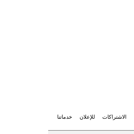
الاشتراكات
للإعلان
خدماتنا