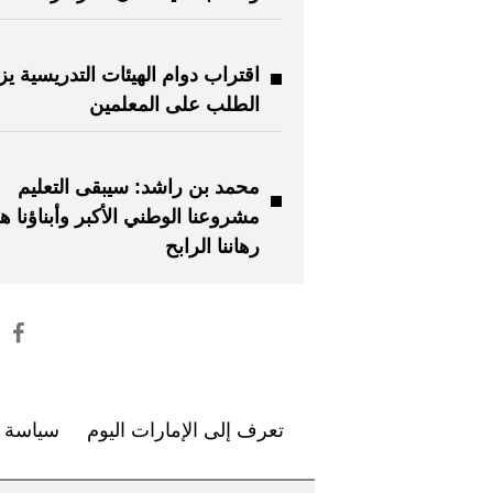
اقتراب دوام الهيئات التدريسية يز
الطلب على المعلمين
محمد بن راشد: سيبقى التعليم
مشروعنا الوطني الأكبر وأبناؤنا ه
رهاننا الرابح
تعرف إلى الإمارات اليوم
سياسة ا