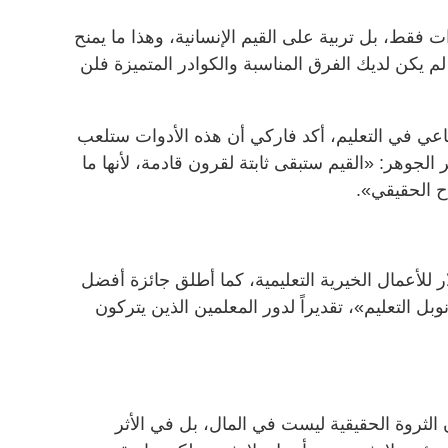
فقط، بل تربية على القيم الإنسانية، وهذا ما يمنح
لم يكن لديك الفرق المناسبة والكوادر المتميزة فلن
طناعي في التعليم، أكد فاركي أن هذه الأدوات ستلعب
ر الجوهر: «القيم ستبقى ثابتة لقرون قادمة، لأنها ما
ح الحقيقي».
ر من 300 مليون دولار للأعمال الخيرية التعليمية، كما أطلق جائزة أفضل
نوبل التعليم»، تقديراً لدور المعلمين الذين يتركون
الثروة الحقيقية ليست في المال، بل في الأثر