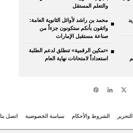
والتعلم المستقل
يد
محمد بن راشد لأوائل الثانوية العامة:
واثقون بأنكم ستكونون جزءاً من
صناعة مستقبل الإمارات
«تمكين الرقمية» تنطلق لدعم الطلبة
م
استعداداً لامتحانات نهاية العام
لتحرير
الشروط والأحكام
سياسة الخصوصية
اتصل بنا