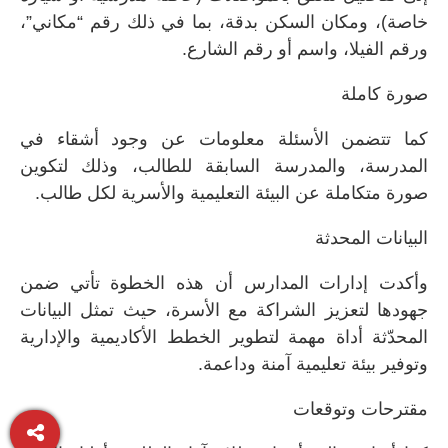
خاصة)، ومكان السكن بدقة، بما في ذلك رقم “مكاني”،
ورقم الفيلا، واسم أو رقم الشارع.
صورة كاملة
كما تتضمن الأسئلة معلومات عن وجود أشقاء في
المدرسة، والمدرسة السابقة للطالب، وذلك لتكوين
صورة متكاملة عن البيئة التعليمية والأسرية لكل طالب.
البيانات المحدثة
وأكدت إدارات المدارس أن هذه الخطوة تأتي ضمن
جهودها لتعزيز الشراكة مع الأسرة، حيث تمثل البيانات
المحدّثة أداة مهمة لتطوير الخطط الأكاديمية والإدارية
وتوفير بيئة تعليمية آمنة وداعمة.
مقترحات وتوقعات