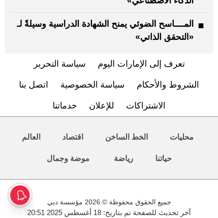
الذكاء الاصطناعي»
المــــاسح الضوئي يمنح الشهادة الدراسية وسيلةً لـ
«التحقق الذاتي»
تعرف إلى الإمارات اليوم
سياسة التحرير
الشروط والأحكام
سياسة الخصوصية
اتصل بنا
الاشتراكات
للإعلان
خدماتنا
محليات
الخط الساخن
اقتصاد
العالم
حياتنا
رياضة
موضة وجمال
جميع الحقوق محفوظة © 2026 مؤسسة دبي
آخر تحديث للصفحة تم بتاريخ: 18 أغسطس 2025 20:51