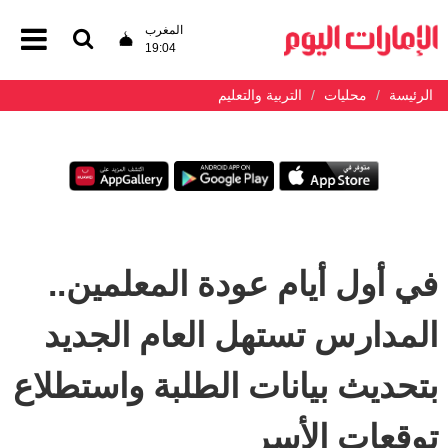
المغرب
19:04
الرئيسة
محليات
التربية والتعليم
في أول أيام عودة المعلمين..
المدارس تستهل العام الجديد
بتحديث بيانات الطلبة واستطلاع
توقعات الأسر