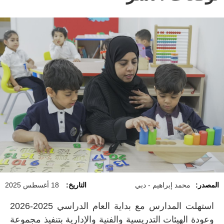
المصدر:
محمد إبراهيم - دبي
التاريخ:
18 أغسطس 2025
استهلت المدارس مع بداية العام الدراسي 2025-2026
وعودة الهيئات التدريسية والفنية والإدارية بتنفيذ مجموعة