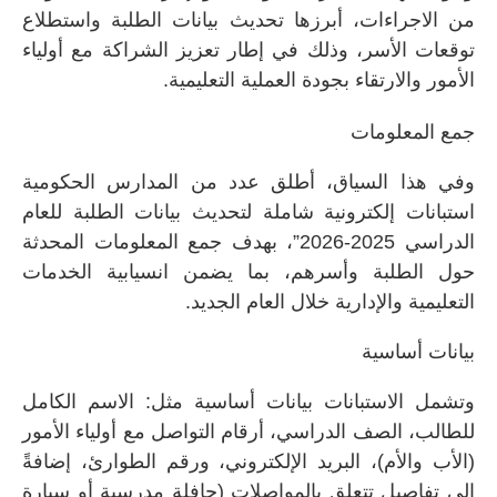
من الاجراءات، أبرزها تحديث بيانات الطلبة واستطلاع
توقعات الأسر، وذلك في إطار تعزيز الشراكة مع أولياء
الأمور والارتقاء بجودة العملية التعليمية.
جمع المعلومات
وفي هذا السياق، أطلق عدد من المدارس الحكومية
استبانات إلكترونية شاملة لتحديث بيانات الطلبة للعام
الدراسي 2025-2026”، بهدف جمع المعلومات المحدثة
حول الطلبة وأسرهم، بما يضمن انسيابية الخدمات
التعليمية والإدارية خلال العام الجديد.
بيانات أساسية
وتشمل الاستبانات بيانات أساسية مثل: الاسم الكامل
للطالب، الصف الدراسي، أرقام التواصل مع أولياء الأمور
(الأب والأم)، البريد الإلكتروني، ورقم الطوارئ، إضافةً
إلى تفاصيل تتعلق بالمواصلات (حافلة مدرسية أو سيارة