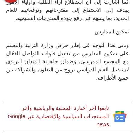
كما أشارت إلى أن استطلاع آراء الطلبة وأولياء الأمور
يهدف إلى الاستماع إلى مقترحاتهم وتوقعاتهم للعام
الجديد، بما يسهم في رفع جودة المخرجات التعليمية.
تمكين المدارس
ويأتي هذا التوجه في إطار حرص وزارة التربية والتعليم
على تمكين المدارس من تفعيل قنوات التواصل الفعّال
مع المجتمع المدرسي، وضمان جاهزية الميدان التربوي
لاستقبال العام الدراسي بروح من التعاون والشراكة بين
جميع الأطراف.
تابعوا آخر أخبارنا المحلية والرياضية وآخر
المستجدات السياسية والإقتصادية عبر Google
news