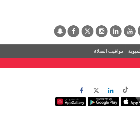
لمبوبة
مواقيت الصلاة