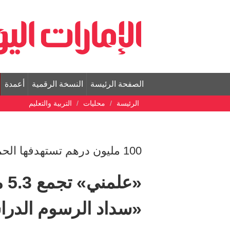
الصفحة الرئيسة
النسخة الرقمية
أعمدة
الرئيسة
محليات
التربية والتعليم
100 مليون درهم تستهدفها الحملة لدعم 6 آلاف طالب
«سداد الرسوم الدراس