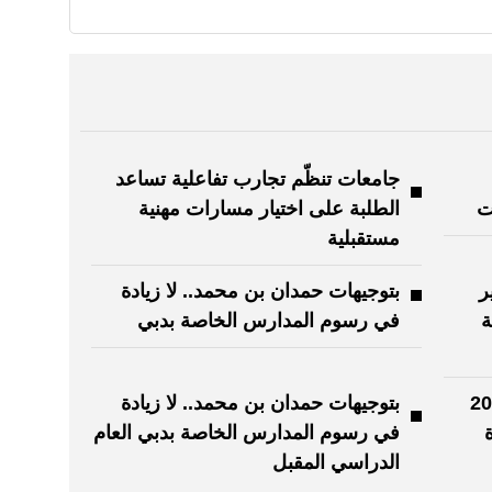
جامعات تنظّم تجارب تفاعلية تساعد
ت
الطلبة على اختيار مسارات مهنية
مستقبلية
ر
بتوجيهات حمدان بن محمد.. لا زيادة
ة
في رسوم المدارس الخاصة بدبي
ين بسداد 206.3
بتوجيهات حمدان بن محمد.. لا زيادة
في رسوم المدارس الخاصة بدبي العام
الدراسي المقبل