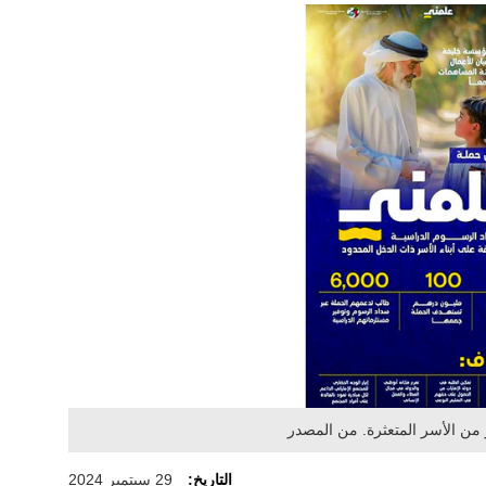
من الأسر المتعثرة. من المصدر
التاريخ:
29 سبتمبر 2024