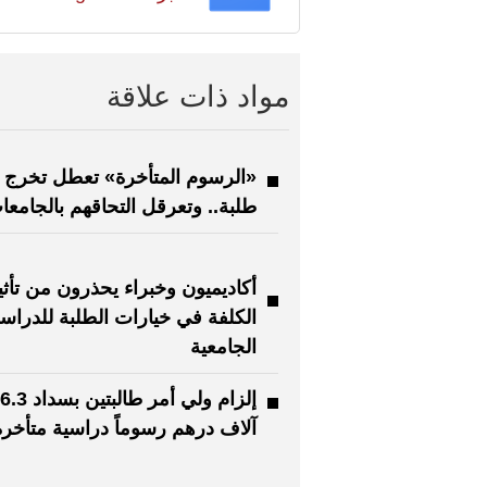
مواد ذات علاقة
«الرسوم المتأخرة» تعطل تخرج
طلبة.. وتعرقل التحاقهم بالجامعا
أكاديميون وخبراء يحذرون من تأثي
الكلفة في خيارات الطلبة للدراس
الجامعية
إلزام ولي أمر طالبت
آلاف درهم رسوماً دراسية متأخرة