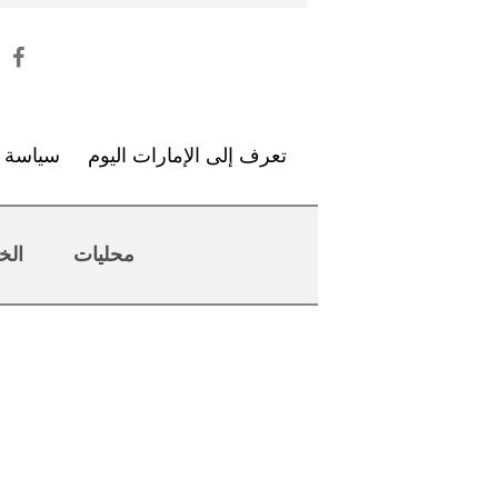
تعرف إلى الإمارات اليوم
سياسة ا
محليات
الخ