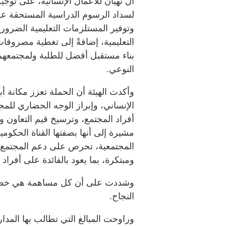
لسداد الرسوم الدراسية المستحقة على
وتوفير المستلزمات التعليمية الضرو
التعليمية، إضافةً إلى تغطية مصروفا
بناء مستقبل أفضل للطلبة ولمجتمعهم
النوعي.
وأكدت الهيئة أن الحملة تعزز مكانة 
الإنساني، وإبراز الوجه الحضاري للمجت
أفراد المجتمع، وترسيخ قيم التعاون و
مشيرة إلى أنها بصفتها القناة الحكو
المجتمعية، تحرص على دعم المجتمع 
ومبتكرة، بما يعود بالفائدة على أفراد 
وشددت على أن كل مساهمة هي خطوة 
النجاح.