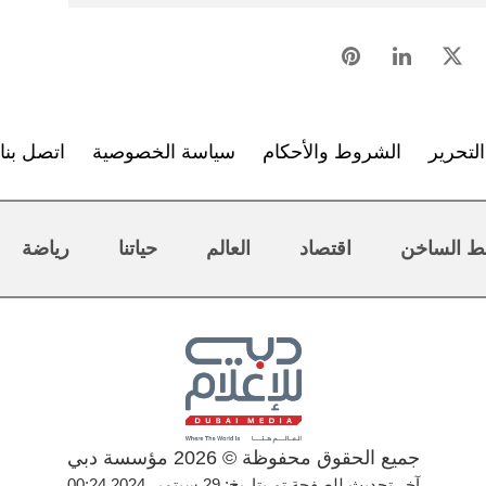
لتحرير
الشروط والأحكام
سياسة الخصوصية
اتصل بنا
ط الساخن
اقتصاد
العالم
حياتنا
رياضة
جميع الحقوق محفوظة © 2026 مؤسسة دبي
آخر تحديث للصفحة تم بتاريخ: 29 سبتمبر 2024 00:24