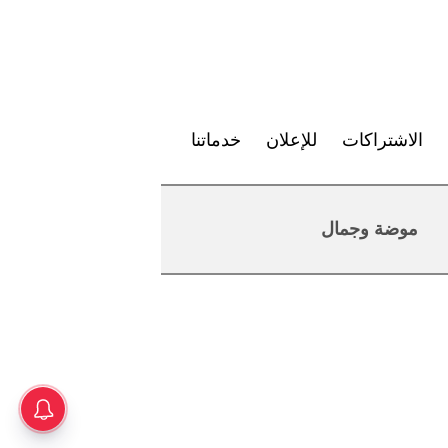
الاشتراكات
للإعلان
خدماتنا
موضة وجمال