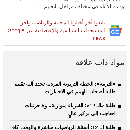
ودعم الأبناء في مختلف مراحل التعليم.
تابعوا آخر أخبارنا المحلية والرياضية وآخر
المستجدات السياسية والإقتصادية عبر Google
news
مواد ذات علاقة
«التربية»: الخطة التربوية الفردية تحدد آلية تقييم
طلبة أصحاب الهمم في الاختبارات
طلبة «الـ 12»: الفيزياء متوازنة.. و5 جزئيات
احتاجت إلى تركيز عالٍ
طلبة الـ 12: أسئلة الرياضيات مباشرة والوقت كافٍ