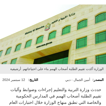
الوزارة أكدت تقييم الطلبة أصحاب الهمم بناء على احتياجاتهم. أرشيفية
المصدر:
أمين الجمال - دبي
التاريخ:
12 سبتمبر 2024
حددث وزارة التربية والتعليم إجراءات وضوابط وآليات
تقييم الطلبة أصحاب الهمم في المدارس الحكومية
والخاصة التي تطبق منهاج الوزارة خلال اختبارات العام