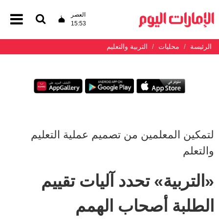
العصر
15:53
الرئيسة
محليات
التربية والتعليم
لتمكين المعلمين من تصميم عملية التعليم
والتعلم
«التربية» تحدد آليات تقييم
الطلبة أصحاب الهمم