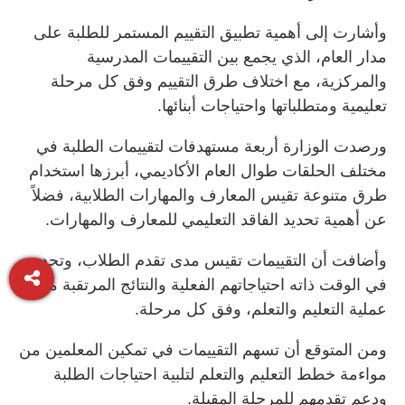
وأشارت إلى أهمية تطبيق التقييم المستمر للطلبة على
مدار العام، الذي يجمع بين التقييمات المدرسية
والمركزية، مع اختلاف طرق التقييم وفق كل مرحلة
تعليمية ومتطلباتها واحتياجات أبنائها.
ورصدت الوزارة أربعة مستهدفات لتقييمات الطلبة في
مختلف الحلقات طوال العام الأكاديمي، أبرزها استخدام
طرق متنوعة تقيس المعارف والمهارات الطلابية، فضلاً
عن أهمية تحديد الفاقد التعليمي للمعارف والمهارات.
وأضافت أن التقييمات تقيس مدى تقدم الطلاب، وتحدد
في الوقت ذاته احتياجاتهم الفعلية والنتائج المرتقبة من
عملية التعليم والتعلم، وفق كل مرحلة.
ومن المتوقع أن تسهم التقييمات في تمكين المعلمين من
مواءمة خطط التعليم والتعلم لتلبية احتياجات الطلبة
ودعم تقدمهم للمرحلة المقبلة.