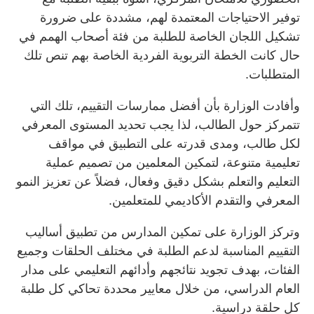
توفير الاحتياجات المعتمدة لهم، مشددة على ضرورة
تشكيل اللجان الخاصة للطلبة من فئة أصحاب الهمم في
حال كانت الخطة التربوية الفردية الخاصة بهم تنص تلك
المتطلبات.
وأفادت الوزارة بأن أفضل ممارسات التقييم، تلك التي
تتمركز حول الطالب، لذا يجب تحديد المستوى المعرفي
لكل طالب، ومدى قدرته على التطبيق في مواقف
تعليمية متنوعة، لتمكين المعلمين من تصميم عملية
التعليم والتعلم بشكل دقيق وفعال، فضلاً عن تعزيز النمو
المعرفي والتقدم الأكاديمي للمتعلمين.
وتركز الوزارة على تمكين المدارس من تطبيق أساليب
التقييم المناسبة لدعم الطلبة في مختلف الحلقات وجميع
الفئات، بهدف تجويد نتائجهم وأدائهم التعليمي على مدار
العام الدراسي، من خلال معايير محددة تحاكي كل طلبة
كل حلقة دراسية.