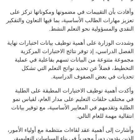
وأفادت بأن التقييمات في مضمونها ومكوناتها تركز على
تعزيز مهارات الطالب الأساسية، بما فيها التعاون والتفكير
النقدي والمسؤولية نحو التعلم النشط.
وشددت الوزارة على أهمية توظيف بيانات اختبارات نهاية
الفصل الدراسي، إذ توفر نتائج الاختبارات المركزية
مجموعة متنوعة من البيانات تسهم بفاعلية في عملية
التخطيط، فضلاً عن تحديد نواتج التعلم التي تشكل
تحديات في بعض الصفوف الدراسية.
وأكدت أهمية توظيف الاختبارات المطبقة على الطلبة
في مختلف حلقات التعليم على مدار العام، لقياس نمو
الطلبة وتقدمهم في المعايير الأساسية، مع توفير بيانات
انتقالية مهمة للعام التالي.
وأشارت إلى أهمية عقد لقاءات منتظمة مع أولياء الأمور،
الذين يؤدون دوراً محورياً في بناء السياسات التعليمية،