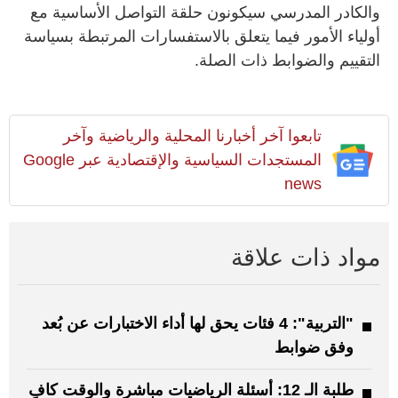
والكادر المدرسي سيكونون حلقة التواصل الأساسية مع
أولياء الأمور فيما يتعلق بالاستفسارات المرتبطة بسياسة
التقييم والضوابط ذات الصلة.
تابعوا آخر أخبارنا المحلية والرياضية وآخر
المستجدات السياسية والإقتصادية عبر Google
news
مواد ذات علاقة
"التربية": 4 فئات يحق لها أداء الاختبارات عن بُعد
وفق ضوابط
طلبة الـ 12: أسئلة الرياضيات مباشرة والوقت كافٍ