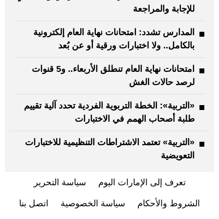
للإجابة والمراجعة
المدارس تشدد: امتحانات نهاية العام إلكترونية
بالكامل.. ولا اختبارات ورقية أو عن بُعد
امتحانات نهاية العام تنطلق الأربعاء.. و5 قنوات
لرصد حالات الغش
«التربية»: الخطة التربوية الفردية تحدد آلية تقييم
طلبة أصحاب الهمم في الاختبارات
«التربية» تعتمد الاشتراطات التنظيمية للاختبارات
التعويضية
تعرف إلى الإمارات اليوم
سياسة التحرير
الشروط والأحكام
سياسة الخصوصية
اتصل بنا