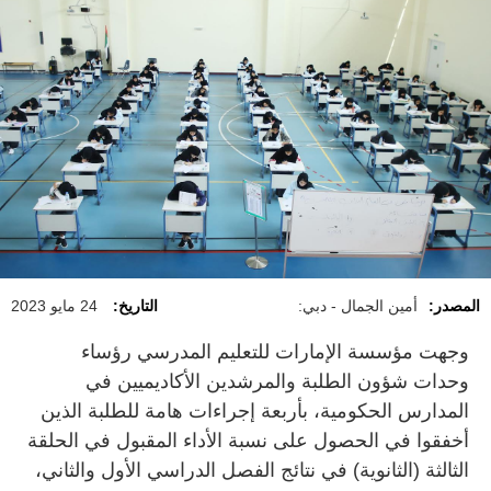
المصدر:
أمين الجمال - دبي:
التاريخ:
24 مايو 2023
وجهت مؤسسة الإمارات للتعليم المدرسي رؤساء
وحدات شؤون الطلبة والمرشدين الأكاديميين في
المدارس الحكومية، بأربعة إجراءات هامة للطلبة الذين
أخفقوا في الحصول على نسبة الأداء المقبول في الحلقة
الثالثة (الثانوية) في نتائج الفصل الدراسي الأول والثاني،