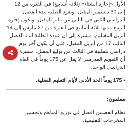
الأول «إجازة الشتاء» (ثلاثة أسابيع) في الفترة من 12
إلى 30 ديسمبر المقبل، ويعود الطلبة لبدء الفصل
الدراسي الثاني في الثاني من يناير المقبل، وتكون إجازة
الربيع مدتها ثلاثة أسابيع في الفترة من 27 مارس إلى 14
أبريل المقبلين، مشيرة إلى أن عودة الطلبة لبدء الفصل
الثالث 17 من أبريل المقبل، على أن يكون آخر يوم
دراسي للطلبة في الثالث من يوليو المقبل، مشيرة إلى
أن التقويم المدرسي لا يقل عن 175 يوماً في العام
الدراسي الواحد.
• 175 يوماً الحد الأدنى لأيام التعليم الفعلية.
معلمون:
نظام الفصلين أفضل في توزيع المناهج وتحسين
المخرجات التعليمية.