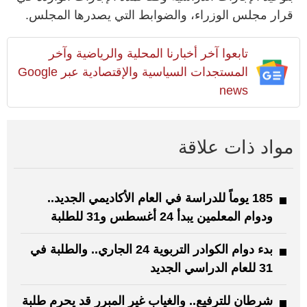
قرار مجلس الوزراء، والضوابط التي يصدرها المجلس.
تابعوا آخر أخبارنا المحلية والرياضية وآخر
المستجدات السياسية والإقتصادية عبر Google
news
مواد ذات علاقة
185 يوماً للدراسة في العام الأكاديمي الجديد..
ودوام المعلمين يبدأ 24 أغسطس و31 للطلبة
بدء دوام الكوادر التربوية 24 الجاري.. والطلبة في
31 للعام الدراسي الجديد
شرطان للترفيع.. والغياب غير المبرر قد يحرم طلبة