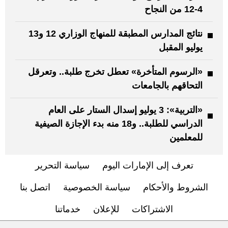
4-12 من النجاح
نتائج المدارس المطبقة للمنهاج الوزاري 12 و13
يوليو المقبل
«الرسوم المتأخرة» تعطل تخرج طلبة.. وتعرقل
التحاقهم بالجامعات
«التربية»: 3 يوليو إسدال الستار على العام
الدراسي للطلبة.. و18 منه بدء الإجازة الصيفية
للمعلمين
تعرف إلى الإمارات اليوم
سياسة التحرير
الشروط والأحكام
سياسة الخصوصية
اتصل بنا
الاشتراكات
للإعلان
خدماتنا