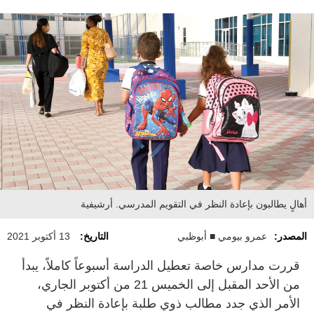
أهالٍ يطالبون بإعادة النظر في التقويم المدرسي. أرشيفية
المصدر:
عمرو بيومي ■ أبوظبي
التاريخ:
13 أكتوبر 2021
قررت مدارس خاصة تعطيل الدراسة أسبوعاً كاملاً، يبدأ
من الأحد المقبل إلى الخميس 21 من أكتوبر الجاري،
الأمر الذي جدد مطالب ذوي طلبة بإعادة النظر في