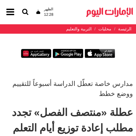
الظهر
12:28
الرئيسة
محليات
التربية والتعليم
مدارس خاصة تعطّل الدراسة أسبوعاً للتقييم
ووضع خطط
عطلة «منتصف الفصل» تجدد
مطلب إعادة توزيع أيام التعلم