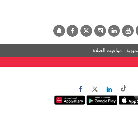
لمبوبة
مواقيت الصلاة