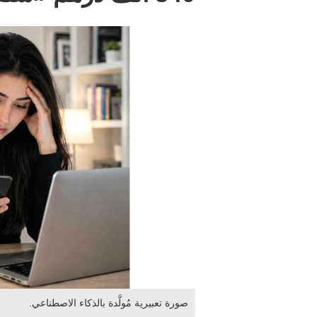
صورة تعبيرية مُولَّدة بالذكاء الاصطناعي.