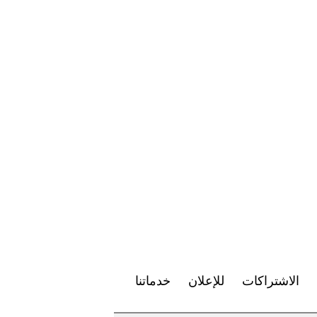
الاشتراكات
للإعلان
خدماتنا