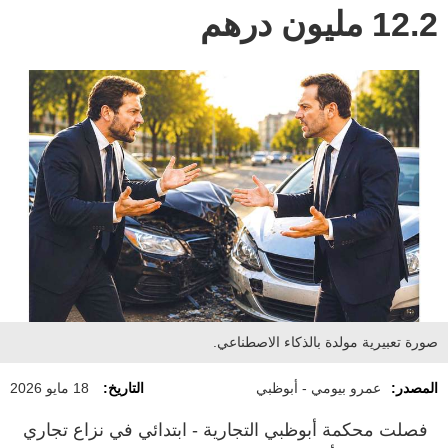
12.2 مليون درهم
صورة تعبيرية مولدة بالذكاء الاصطناعي.
المصدر:
عمرو بيومي - أبوظبي
التاريخ:
18 مايو 2026
فصلت محكمة أبوظبي التجارية - ابتدائي في نزاع تجاري