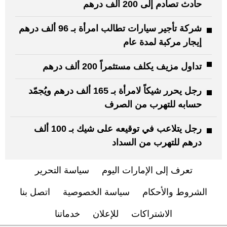
حادث تصادم إلى 200 ألف درهم
شركة تأجير سيارات تطالب امرأة بـ 96 ألف درهم
إيجار مركبة لمدة عام
تداول مزيف يكلف مستثمراً 200 ألف درهم
رجل يحرر شيكاً لامرأة بـ 165 ألف درهم ويُجمّد
حسابه للتهرب من الصرف
رجل يتلاعب في توقيعه على شيك بـ 100 ألف
درهم للتهرب من السداد
تعرف إلى الإمارات اليوم
سياسة التحرير
الشروط والأحكام
سياسة الخصوصية
اتصل بنا
الاشتراكات
للإعلان
خدماتنا