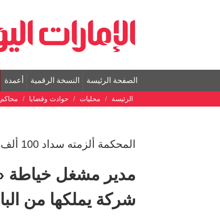
الصفحة الرئيسة
النسخة الرقمية
أعمدة
الرئيسة
محليات
حوادث وقضايا
محاكم
المحكمة ألزمته سداد 100 ألف درهم
مدير مشغل خياطة «
شركة يملكها من الب