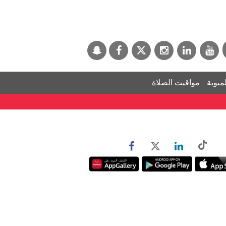
لمبوبة
مواقيت الصلاة