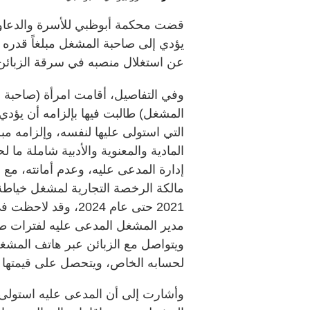
قضت محكمة أبوظبي للأسرة والدعاوى 
عن استغلال منصبه في سرقة الزبائن 
وفي التفاصيل، أقامت امرأة (صاحبة
المادية والمعنوية والأدبية شاملة م
إدارة المدعى عليه، وعدم أمانته، مع
مالكة الرخصة التجارية لمشغل خياطة
مدير المشغل المدعى عليه لفترات طو
ويتواصل مع الزبائن عبر هاتف المشغل
لحسابه الخاص، ويتحصل على قيمتها 
وأشارت إلى أن المدعى عليه استولى أي