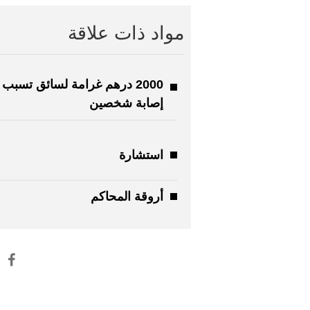
مواد ذات علاقة
2000 درهم غرامة لسائق تسبب
إصابة شخصين
استشارة
أروقة المحاكم