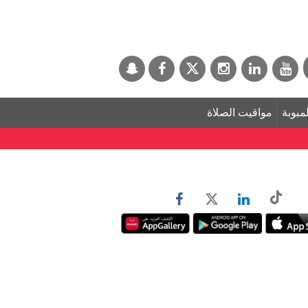
لمبوبة
مواقيت الصلاة