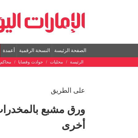
الصفحة الرئيسة
النسخة الرقمية
أعمدة
الرئيسة
محليات
حوادث وقضايا
محاكم
على الطريق
ورق مشبع بالمخدرات
أخرى