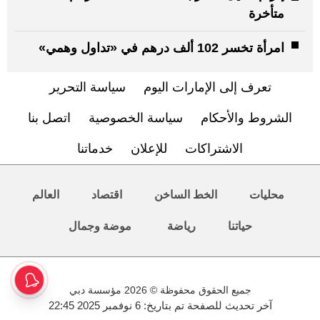
متأخرة
امرأة تخسر 102 ألف درهم في «تداول وهمي»
تعرف إلى الإمارات اليوم
سياسة التحرير
الشروط والأحكام
سياسة الخصوصية
اتصل بنا
الاشتراكات
للإعلان
خدماتنا
محليات
الخط الساخن
اقتصاد
العالم
حياتنا
رياضة
موضة وجمال
جميع الحقوق محفوظة © 2026 مؤسسة دبي
آخر تحديث للصفحة تم بتاريخ: 6 نوفمبر 2025 22:45