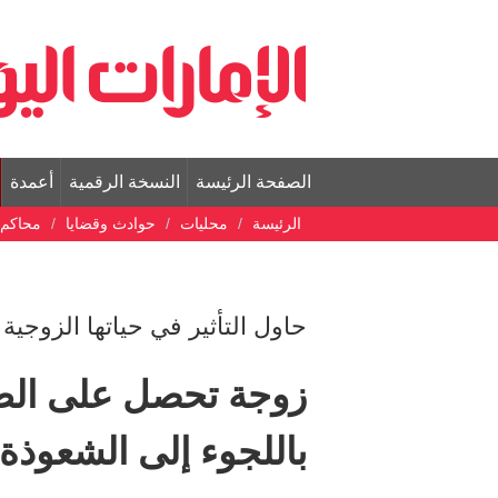
الصفحة الرئيسة
النسخة الرقمية
أعمدة
الرئيسة
محليات
حوادث وقضايا
محاكم
حاول التأثير في حياتها الزوجية
زوجة تحصل على الطلا
باللجوء إلى الشعوذة