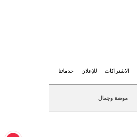
الاشتراكات
للإعلان
خدماتنا
موضة وجمال