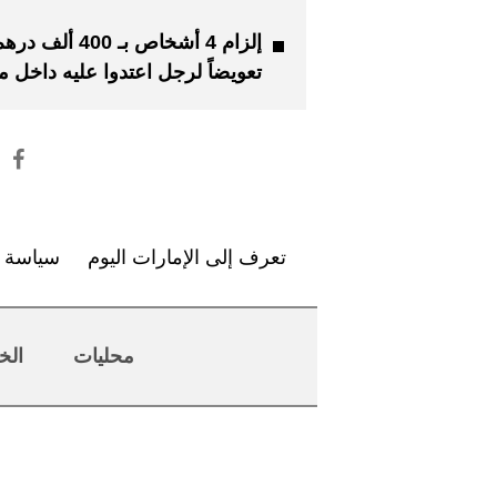
إلزام 4 أشخاص بـ 400 ألف در
تعويضاً لرجل اعتدوا عليه داخل م
تعرف إلى الإمارات اليوم
سياسة ا
محليات
الخ