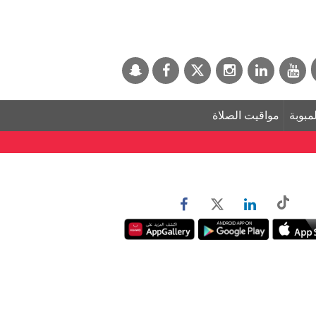
لمبوبة
مواقيت الصلاة