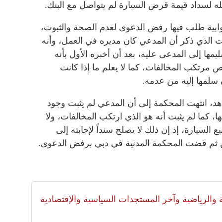
ه لسداد قيمة قرض السيارة لم يتواصل مع البنك.
ابية طلب فيها رفض الدعوى لعدم الصحة والثبوت،
ت الذي ذكر أن المدعي كان مديره في العمل، وأنه
ليمها إلى المدعى عليه، بعد أن أخبره الأول بأنه
ص مرتكب المخالفات، كما لا يعلم ما إذا كانت
 سلمها إليه من عدمه.
هد، انتهت المحكمة إلى أن المدعي لم يثبت وجود
، كما لم يثبت أنه هو الذي ارتكب المخالفات، ولا
 السيارة، إذ إن ذلك لا يصلح سنداً لإجابته إلى
ومن ثم قضت المحكمة المدنية في دبي برفض الدعوى.
لية والرياضية وآخر المستجدات السياسية والإقتصادية