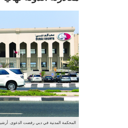
المحكمة المدنية في دبي رفضت الدعوى. أرشيف