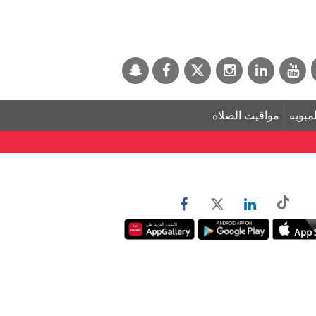
لمبوبة
مواقيت الصلاة