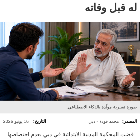
له قبل وفاته
صورة تعبيرية مولّدة بالذكاء الاصطناعي.
المصدر:
محمد فودة - دبي
التاريخ:
16 يونيو 2026
قضت المحكمة المدنية الابتدائية في دبي بعدم اختصاصها