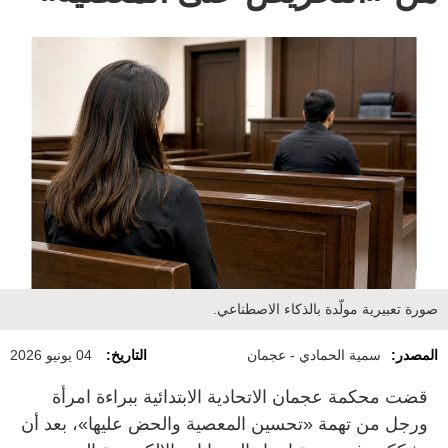
صورة تعبيرية مولّدة بالذكاء الاصطناعي.
المصدر:
سمية الحمادي - عجمان
التاريخ:
04 يونيو 2026
قضت محكمة عجمان الاتحادية الابتدائية ببراءة امرأة
ورجل من تهمة «تحسين المعصية والحض عليها»، بعد أن